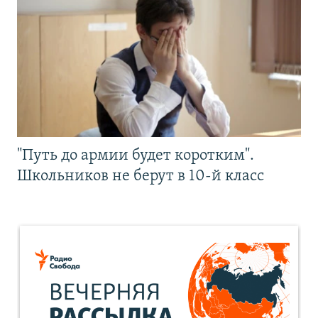
"Путь до армии будет коротким".
Школьников не берут в 10-й класс