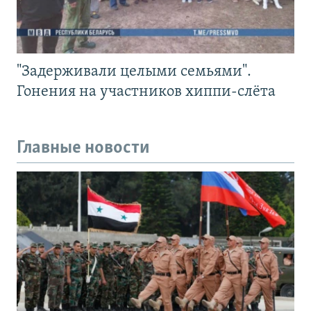
"Задерживали целыми семьями".
Гонения на участников хиппи-слёта
Главные новости