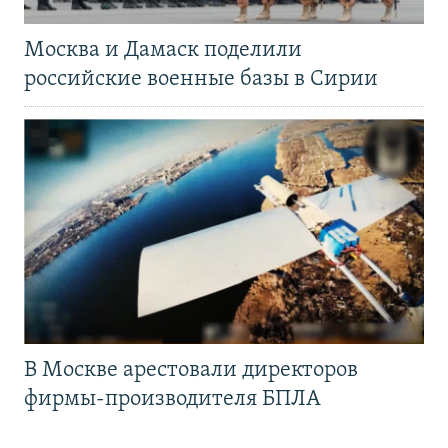
Москва и Дамаск поделили
российские военные базы в Сирии
В Москве арестовали директоров
фирмы-производителя БПЛА