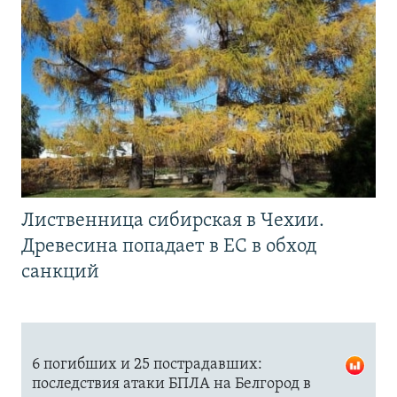
Лиственница сибирская в Чехии.
Древесина попадает в ЕС в обход
санкций