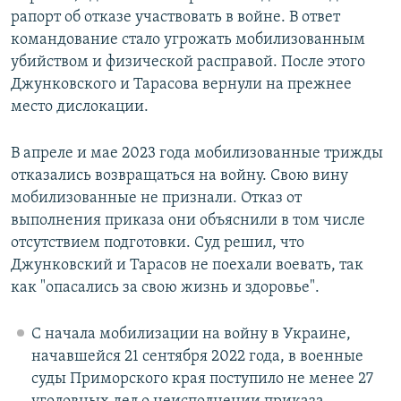
рапорт об отказе участвовать в войне. В ответ
командование стало угрожать мобилизованным
убийством и физической расправой. После этого
Джунковского и Тарасова вернули на прежнее
место дислокации.
В апреле и мае 2023 года мобилизованные трижды
отказались возвращаться на войну. Свою вину
мобилизованные не признали. Отказ от
выполнения приказа они объяснили в том числе
отсутствием подготовки. Суд решил, что
Джунковский и Тарасов не поехали воевать, так
как "опасались за свою жизнь и здоровье".
С начала мобилизации на войну в Украине,
начавшейся 21 сентября 2022 года, в военные
суды Приморского края поступило не менее 27