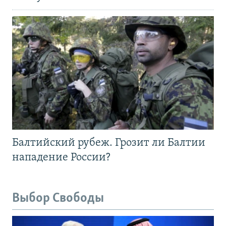
Балтийский рубеж. Грозит ли Балтии
нападение России?
Выбор Свободы