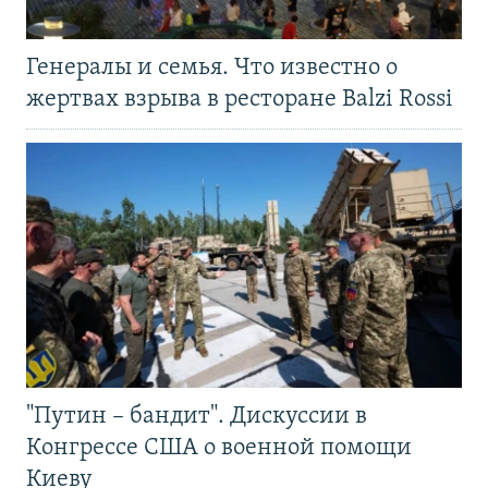
Генералы и семья. Что известно о
жертвах взрыва в ресторане Balzi Rossi
"Путин – бандит". Дискуссии в
Конгрессе США о военной помощи
Киеву