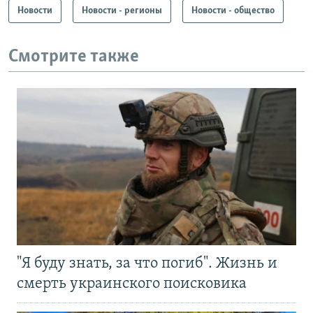
Новости
Новости - регионы
Новости - общество
Смотрите также
"Я буду знать, за что погиб". Жизнь и
смерть украинского поисковика