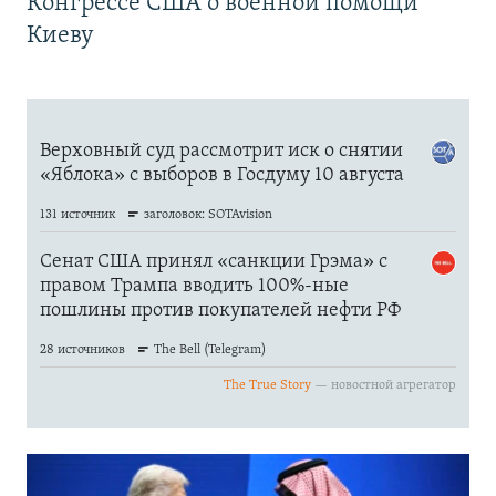
Конгрессе США о военной помощи
Киеву