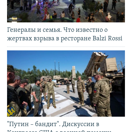
Генералы и семья. Что известно о
жертвах взрыва в ресторане Balzi Rossi
"Путин – бандит". Дискуссии в