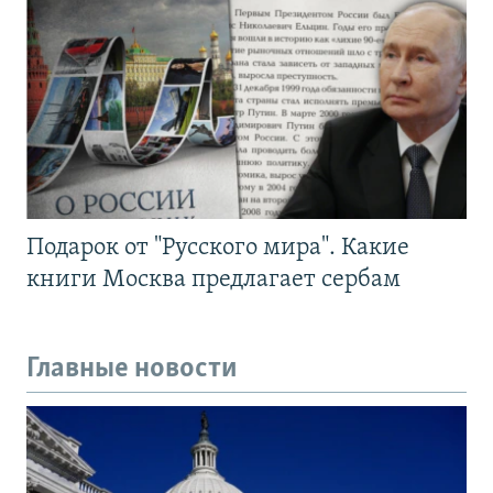
Подарок от "Русского мира". Какие
книги Москва предлагает сербам
Главные новости