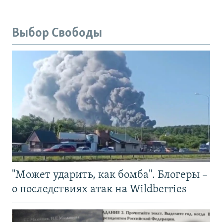
Выбор Свободы
"Может ударить, как бомба". Блогеры –
о последствиях атак на Wildberries