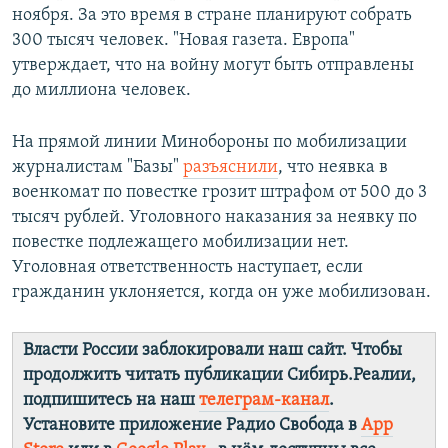
ноября. За это время в стране планируют собрать
300 тысяч человек. "Новая газета. Европа"
утверждает, что на войну могут быть отправлены
до миллиона человек.
На прямой линии Минобороны по мобилизации
журналистам "Базы"
разъяснили
, что неявка в
военкомат по повестке грозит штрафом от 500 до 3
тысяч рублей. Уголовного наказания за неявку по
повестке подлежащего мобилизации нет.
Уголовная ответственность наступает, если
гражданин уклоняется, когда он уже мобилизован.
Власти России заблокировали наш сайт. Чтобы
продолжить читать публикации Сибирь.Реалии,
подпишитесь на наш
телеграм-канал
.
Установите приложение Радио Свобода в
App