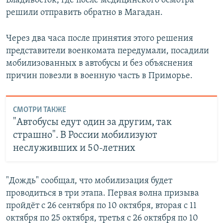
Владивосток, где после медицинского осмотра
решили отправить обратно в Магадан.
Через два часа после принятия этого решения
представители военкомата передумали, посадили
мобилизованных в автобусы и без объяснения
причин повезли в военную часть в Приморье.
СМОТРИ ТАКЖЕ
"Автобусы едут один за другим, так
страшно". В России мобилизуют
неслуживших и 50-летних
"Дождь" сообщал, что мобилизация будет
проводиться в три этапа. Первая волна призыва
пройдёт с 26 сентября по 10 октября, вторая с 11
октября по 25 октября, третья с 26 октября по 10