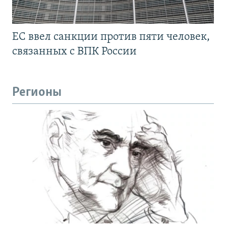
ЕС ввел санкции против пяти человек,
связанных с ВПК России
Регионы