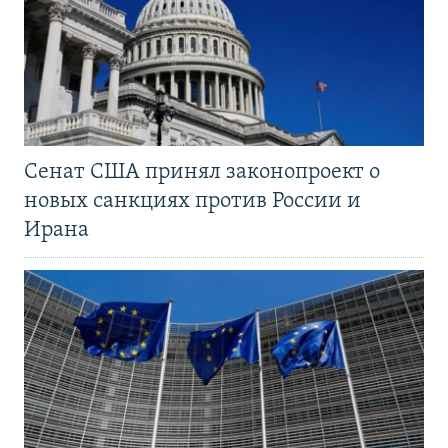
Сенат США принял законопроект о
новых санкциях против России и
Ирана