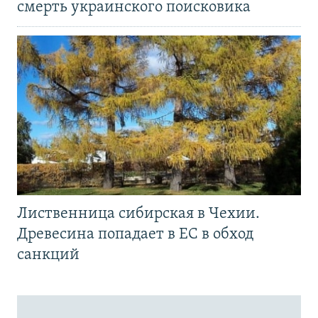
смерть украинского поисковика
Лиственница сибирская в Чехии.
Древесина попадает в ЕС в обход
санкций