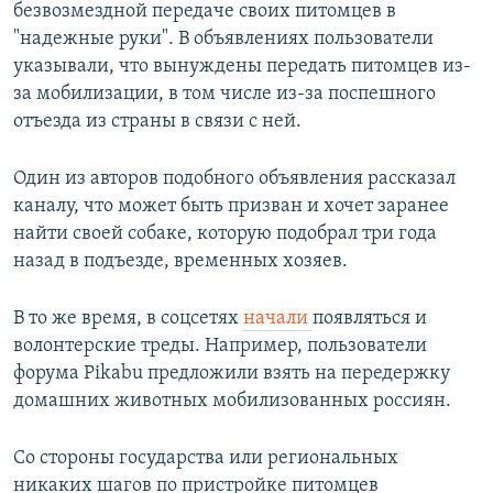
безвозмездной передаче своих питомцев в
"надежные руки". В объявлениях пользователи
указывали, что вынуждены передать питомцев из-
за мобилизации, в том числе из-за поспешного
отъезда из страны в связи с ней.
Один из авторов подобного объявления рассказал
каналу, что может быть призван и хочет заранее
найти своей собаке, которую подобрал три года
назад в подъезде, временных хозяев.
В то же время, в соцсетях
начали
появляться и
волонтерские треды. Например, пользователи
форума Pikabu предложили взять на передержку
домашних животных мобилизованных россиян.
Со стороны государства или региональных
никаких шагов по пристройке питомцев