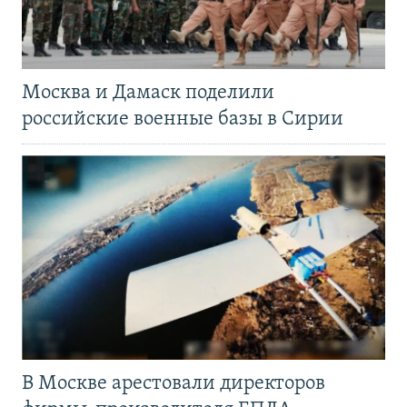
Москва и Дамаск поделили
российские военные базы в Сирии
В Москве арестовали директоров