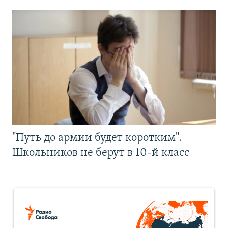
"Путь до армии будет коротким".
Школьников не берут в 10-й класс