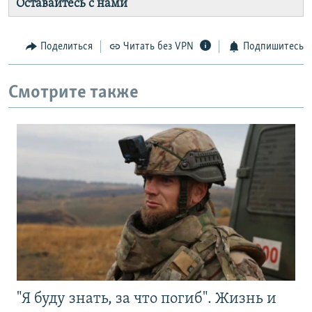
Оставайтесь с нами
Поделиться
Читать без VPN
Подпишитесь
Смотрите также
"Я буду знать, за что погиб". Жизнь и