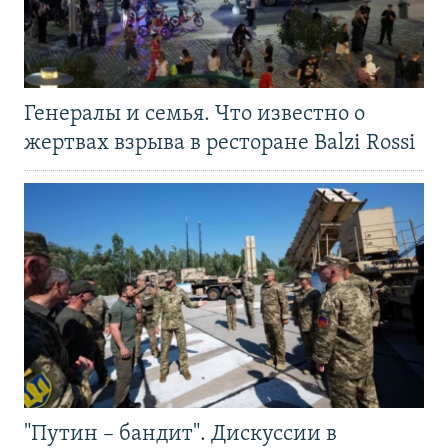
Генералы и семья. Что известно о
жертвах взрыва в ресторане Balzi Rossi
"Путин – бандит". Дискуссии в