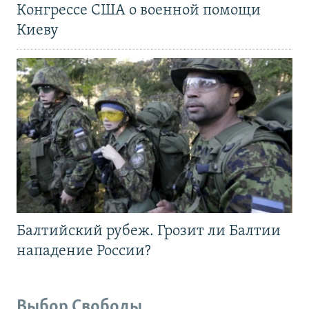
Конгрессе США о военной помощи
Киеву
Балтийский рубеж. Грозит ли Балтии
нападение России?
Выбор Свободы