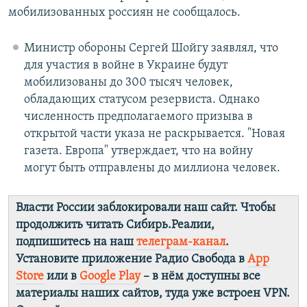
мобилизованных россиян не сообщалось.
Министр обороны Сергей Шойгу заявлял, что
для участия в войне в Украине будут
мобилизованы до 300 тысяч человек,
обладающих статусом резервиста. Однако
численность предполагаемого призыва в
открытой части указа не раскрывается. "Новая
газета. Европа" утверждает, что на войну
могут быть отправлены до миллиона человек.
Власти России заблокировали наш сайт. Чтобы
продолжить читать Сибирь.Реалии,
подпишитесь на наш
телеграм-канал
.
Установите приложение Радио Свобода в
App
Store
или в
Google Play
– в нём доступны все
материалы наших сайтов, туда уже встроен VPN.