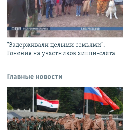
"Задерживали целыми семьями".
Гонения на участников хиппи-слёта
Главные новости