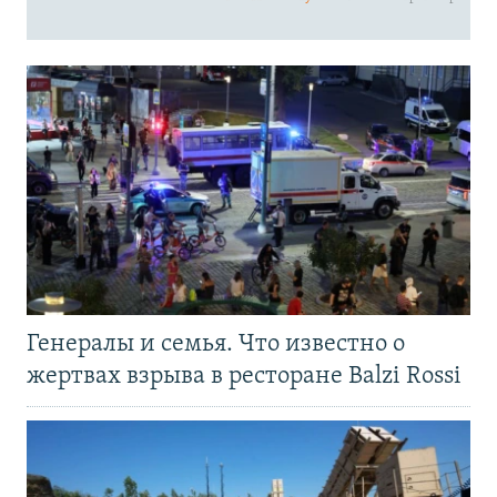
Генералы и семья. Что известно о
жертвах взрыва в ресторане Balzi Rossi