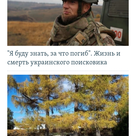
"Я буду знать, за что погиб". Жизнь и
смерть украинского поисковика