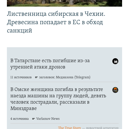
Лиственница сибирская в Чехии.
Древесина попадает в ЕС в обход
санкций