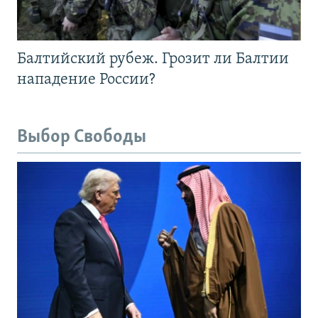
Балтийский рубеж. Грозит ли Балтии
нападение России?
Выбор Свободы