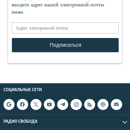
СОЦИАЛЬНЫЕ СЕТИ
РАДИО СВОБОДА