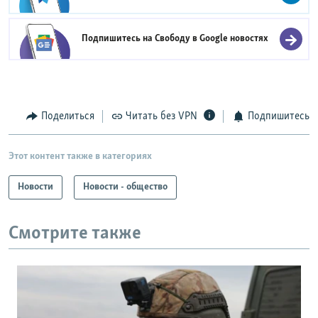
Подпишитесь на Свободу в
Google новостях
Поделиться
Читать без VPN
Подпишитесь
Этот контент также в категориях
Новости
Новости - общество
Смотрите также