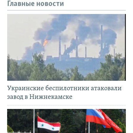
Главные новости
Украинские беспилотники атаковали
завод в Нижнекамске