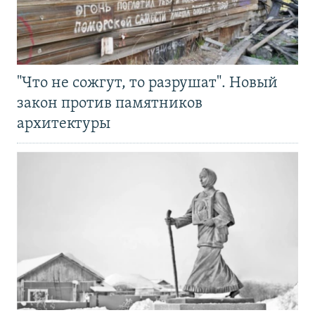
"Что не сожгут, то разрушат". Новый
закон против памятников
архитектуры