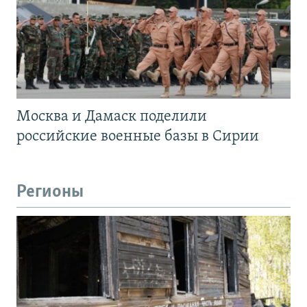
Москва и Дамаск поделили
российские военные базы в Сирии
Регионы