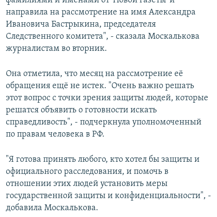
фамилиями и именами от 'Новой газеты' и
направила на рассмотрение на имя Александра
Ивановича Бастрыкина, председателя
Следственного комитета", - сказала Москалькова
журналистам во вторник.
Она отметила, что месяц на рассмотрение её
обращения ещё не истек. "Очень важно решать
этот вопрос с точки зрения защиты людей, которые
решатся объявить о готовности искать
справедливость", - подчеркнула уполномоченный
по правам человека в РФ.
"Я готова принять любого, кто хотел бы защиты и
официального расследования, и помочь в
отношении этих людей установить меры
государственной защиты и конфиденциальности", -
добавила Москалькова.