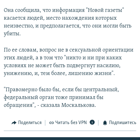
Она сообщила, что информация "Новой газеты"
касается людей, место нахождения которых
неизвестно, и предполагается, что они могли быть
убиты.
По ее словам, вопрос не в сексуальной ориентации
этих людей, а в том что "никто и ни при каких
условиях не может быть подвергнут насилию,
унижению, и, тем более, лишению жизни".
"Правомерно было бы, если бы центральный,
федеральный орган тоже принимал бы
обращения", - сказала Москалькова.
Поделиться
Читать без VPN
Подпишитесь