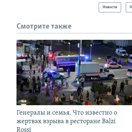
Новости
Н
Смотрите также
Генералы и семья. Что известно о
жертвах взрыва в ресторане Balzi
Rossi