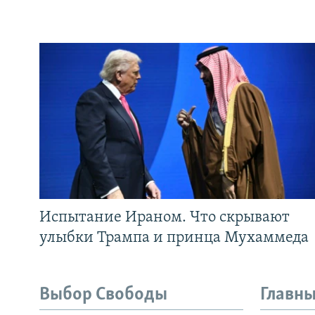
Испытание Ираном. Что скрывают
улыбки Трампа и принца Мухаммеда
Выбор Свободы
Главны