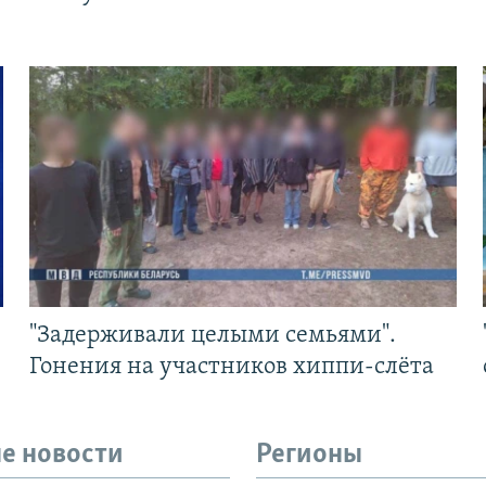
"Задерживали целыми семьями".
Гонения на участников хиппи-слёта
е новости
Регионы