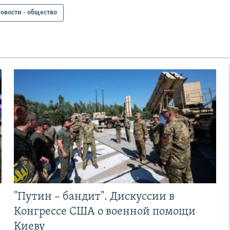
овости - общество
"Путин – бандит". Дискуссии в
Конгрессе США о военной помощи
Киеву