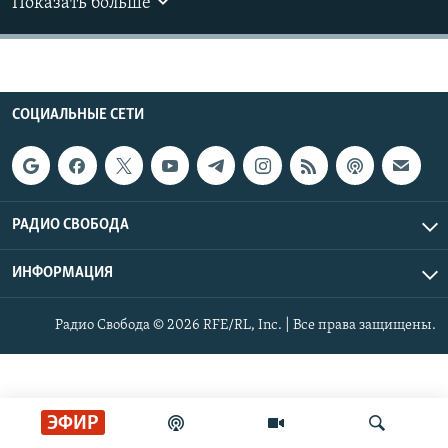
Показать больше
РАСПИСАНИЕ ВЕЩАНИЯ
ПОДПИШИТЕСЬ НА РАССЫЛКУ
СОЦИАЛЬНЫЕ СЕТИ
СОЦИАЛЬНЫЕ СЕТИ
РАДИО СВОБОДА
Все сайты РСЕ/РС
ИНФОРМАЦИЯ
Радио Свобода © 2026 RFE/RL, Inc. | Все права защищены.
ЭФИР