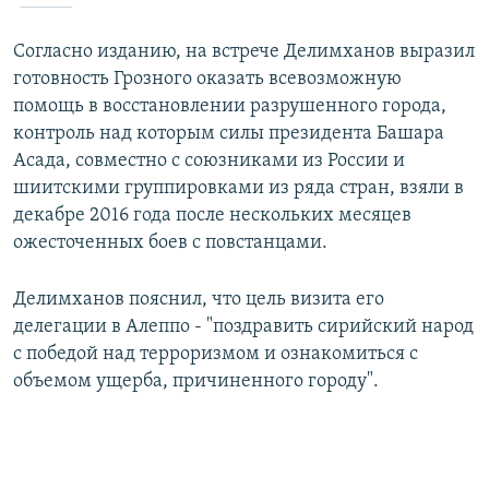
Согласно изданию, на встрече Делимханов выразил
готовность Грозного оказать всевозможную
помощь в восстановлении разрушенного города,
контроль над которым силы президента Башара
Асада, совместно с союзниками из России и
шиитскими группировками из ряда стран, взяли в
декабре 2016 года после нескольких месяцев
ожесточенных боев с повстанцами.
Делимханов пояснил, что цель визита его
делегации в Алеппо - "поздравить сирийский народ
с победой над терроризмом и ознакомиться с
объемом ущерба, причиненного городу".