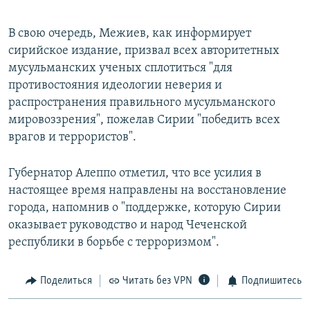
В свою очередь, Межиев, как информирует
сирийское издание, призвал всех авторитетных
мусульманских ученых сплотиться "для
противостояния идеологии неверия и
распространения правильного мусульманского
мировоззрения", пожелав Сирии "победить всех
врагов и террористов".
Губернатор Алеппо отметил, что все усилия в
настоящее время направлены на восстановление
города, напомнив о "поддержке, которую Сирии
оказывает руководство и народ Чеченской
республики в борьбе с терроризмом".
Поделиться
Читать без VPN
Подпишитесь