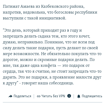
Патимат Амаева из Казбековского района,
напротив, недовольна, что богословы республики
выступили с такой инициативой.
“Это день, который приходит раз в году и
запрещать делать садака тем, кто этого хочет,
думаю, неправильно. Понимаю, что не всем под
силу делать такие подарки, пусть делают по своей
мере возможности. Не обязательно покупать что-то
дорогое, можно и скромные подарки делать. По
мне, так даже одна конфета — это подарок от
сердца, так что я считаю, не стоит запрещать что-то
дарить. Это не подарки, а проявление милости друг
к другу” - говорит наша собеседница.
Поделиться
Читать без VPN
Подпишитесь