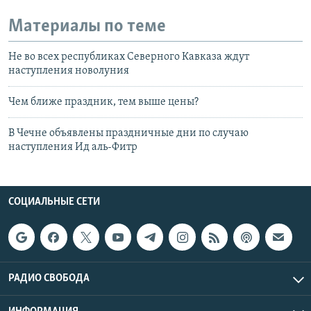
Материалы по теме
Не во всех республиках Северного Кавказа ждут
наступления новолуния
Чем ближе праздник, тем выше цены?
В Чечне объявлены праздничные дни по случаю
наступления Ид аль-Фитр
СОЦИАЛЬНЫЕ СЕТИ
РАДИО СВОБОДА