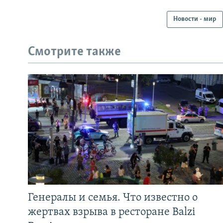
Новости - мир
Смотрите также
Генералы и семья. Что известно о
жертвах взрыва в ресторане Balzi