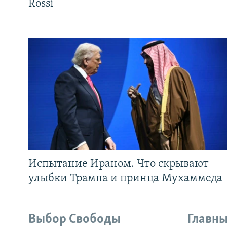
Rossi
Испытание Ираном. Что скрывают
улыбки Трампа и принца Мухаммеда
Выбор Свободы
Главны