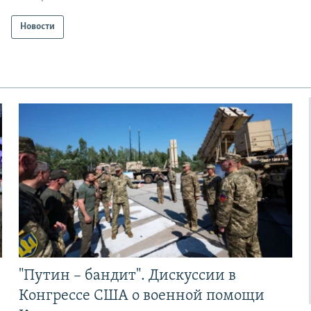
Новости
"Путин – бандит". Дискуссии в
Конгрессе США о военной помощи