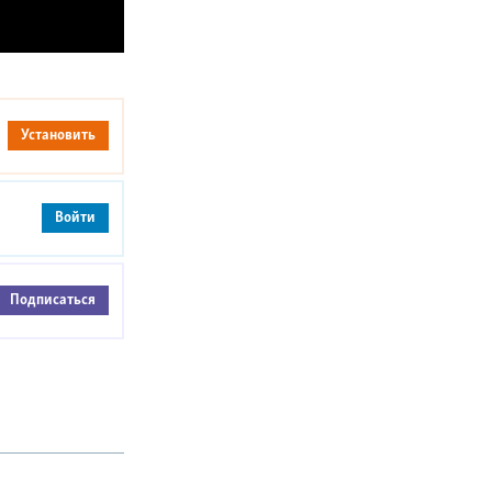
Установить
Войти
Подписаться