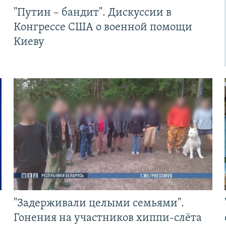
"Путин – бандит". Дискуссии в
Конгрессе США о военной помощи
Киеву
"Задерживали целыми семьями".
Гонения на участников хиппи-слёта