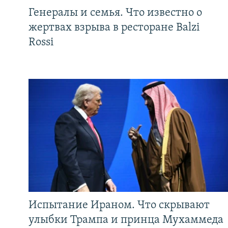
Генералы и семья. Что известно о
жертвах взрыва в ресторане Balzi
Rossi
Испытание Ираном. Что скрывают
улыбки Трампа и принца Мухаммеда