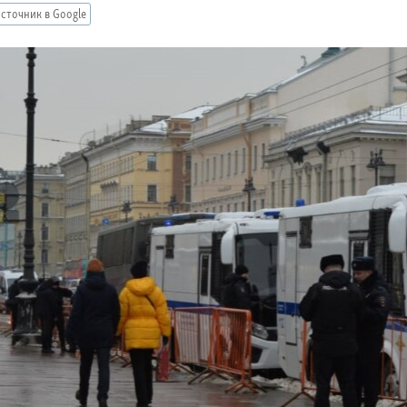
сточник в Google