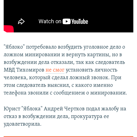
"Яблоко" потребовало возбудить уголовное дело о
ложном минировании и вернуть картины, но в
возбуждении дела отказали, так как следователь
МВД Тихомиров
не смог
установить личность
человека, который сделал ложный звонок. При
этом следователь выяснил, с какого именно
телефона звонили с сообщением о минировании.
Юрист "Яблока" Андрей Чертков подал жалобу на
отказ в возбуждении дела, прокуратура ее
удовлетворила.