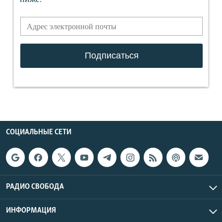
СОЦИАЛЬНЫЕ СЕТИ
РАДИО СВОБОДА
ИНФОРМАЦИЯ