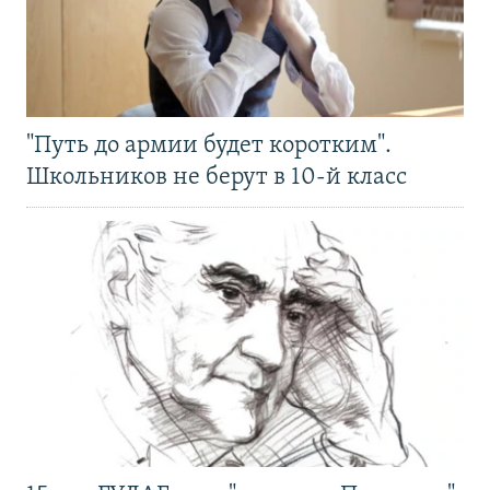
"Путь до армии будет коротким".
Школьников не берут в 10-й класс