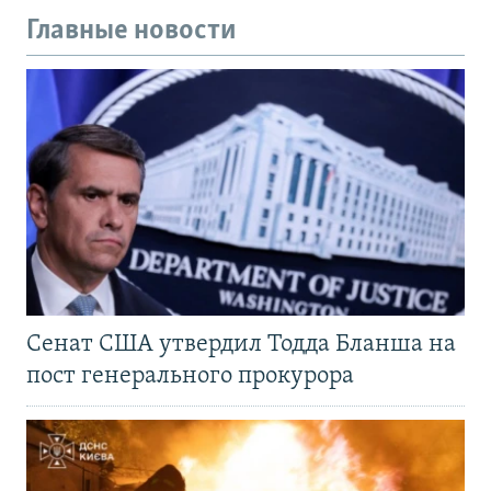
Главные новости
Сенат США утвердил Тодда Бланша на
пост генерального прокурора