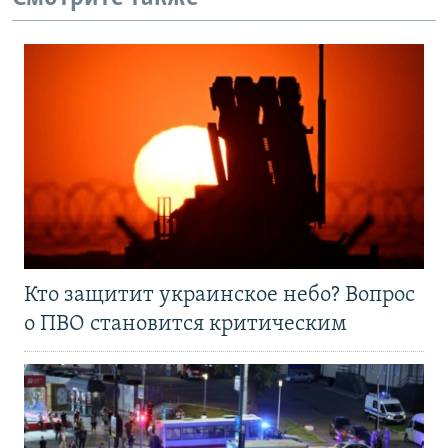
Кто защитит украинское небо? Вопрос
о ПВО становится критическим