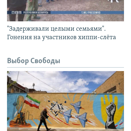
"Задерживали целыми семьями".
Гонения на участников хиппи-слёта
Выбор Свободы