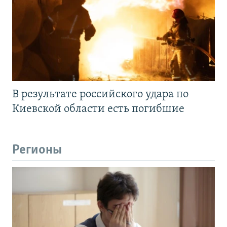
В результате российского удара по
Киевской области есть погибшие
Регионы