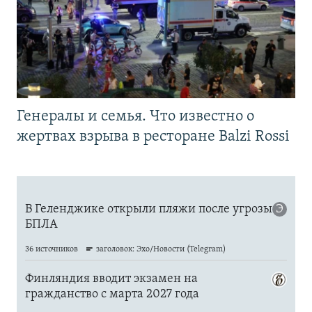
Генералы и семья. Что известно о
жертвах взрыва в ресторане Balzi Rossi