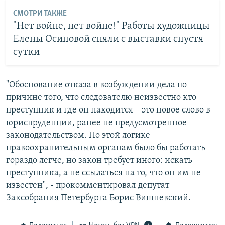
СМОТРИ ТАКЖЕ
"Нет войне, нет войне!" Работы художницы
Елены Осиповой сняли с выставки спустя
сутки
"Обоснование отказа в возбуждении дела по
причине того, что следователю неизвестно кто
преступник и где он находится – это новое слово в
юриспруденции, ранее не предусмотренное
законодательством. По этой логике
правоохранительным органам было бы работать
гораздо легче, но закон требует иного: искать
преступника, а не ссылаться на то, что он им не
известен", - прокомментировал депутат
Заксобрания Петербурга Борис Вишневский.