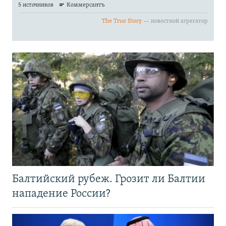
Балтийский рубеж. Грозит ли Балтии
нападение России?