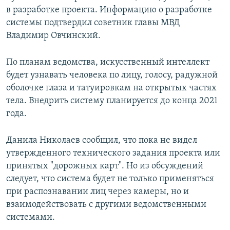
в разработке проекта. Информацию о разработке
системы подтвердил советник главы МВД
Владимир Овчинский.
По планам ведомства, искусственный интеллект
будет узнавать человека по лицу, голосу, радужной
оболочке глаза и татуировкам на открытых частях
тела. Внедрить систему планируется до конца 2021
года.
Данила Николаев сообщил, что пока не видел
утвержденного технического задания проекта или
принятых "дорожных карт". Но из обсуждений
следует, что система будет не только применяться
при распознавании лиц через камеры, но и
взаимодействовать с другими ведомственными
системами.