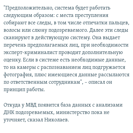
"Предположительно, система будет работать
следующим образом: с места преступления
собирают все следы, в том числе отпечатки пальцев,
волосы или слюну подозреваемого. Далее эти следы
сканируют в действующую систему. Она выдает
перечень предполагаемых лиц, при необходимости
эксперт-криминалист проводит дополнительную
оценку. Если в системе есть необходимые данные,
то на камеры с распознаванием лиц подгружается
фотография, плюс имеющиеся данные рассылаются
по ответственным сотрудникам", – описал он
принцип работы.
Откуда у МВД появится база данных с анализами
ДНК подозреваемых, министерство пока не
уточняет, сказал Николаев.