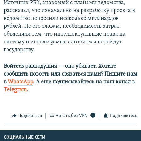
Источник РБК, знакомый с планами ведомства,
рассказал, что изначально на разработку проекта в
ведомстве попросили несколько миллиардов
рублей. По его словам, необходимость затрат
объясняли тем, что интеллектуальные права на
систему и используемые алгоритмы перейдут
государству.
Бойтесь равнодушия — оно убивает. Хотите
сообщить новость или связаться нами? Пишите нам
в
WhatsApp
. А еще подписывайтесь на наш канал в
Telegram
.
Поделиться
Читать без VPN
Подпишитесь
СОЦИАЛЬНЫЕ СЕТИ