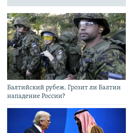
Балтийский рубеж. Грозит ли Балтии
нападение России?