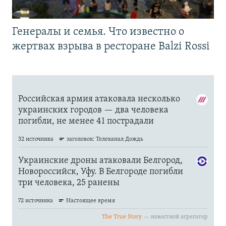
Генералы и семья. Что известно о
жертвах взрыва в ресторане Balzi Rossi