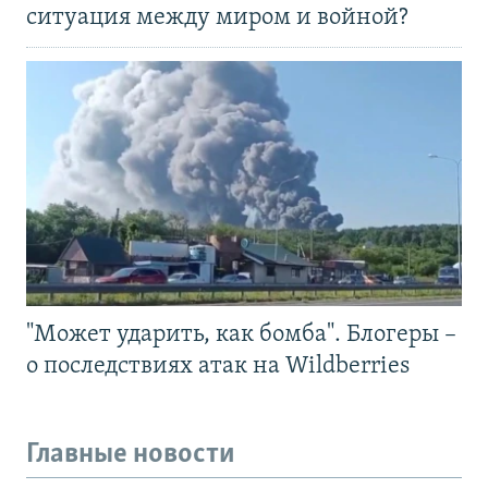
ситуация между миром и войной?
"Может ударить, как бомба". Блогеры –
о последствиях атак на Wildberries
Главные новости