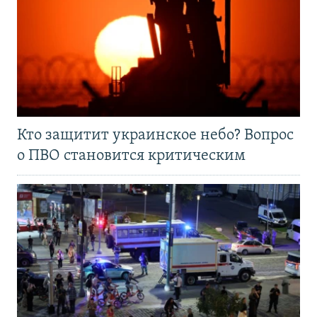
Кто защитит украинское небо? Вопрос
о ПВО становится критическим