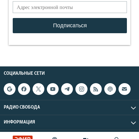
СОЦИАЛЬНЫЕ СЕТИ
РАДИО СВОБОДА
ИНФОРМАЦИЯ
Радио Свобода © 2026 RFE/RL, Inc. | Все права защищены.