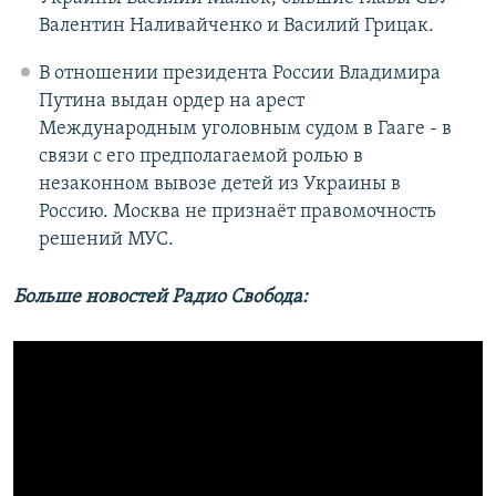
Валентин Наливайченко и Василий Грицак.
В отношении президента России Владимира
Путина выдан ордер на арест
Международным уголовным судом в Гааге - в
связи с его предполагаемой ролью в
незаконном вывозе детей из Украины в
Россию. Москва не признаёт правомочность
решений МУС.
Больше новостей Радио Свобода: