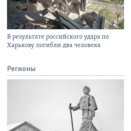
В результате российского удара по
Харькову погибли два человека
Регионы