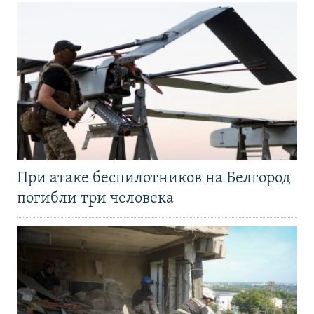
При атаке беспилотников на Белгород
погибли три человека