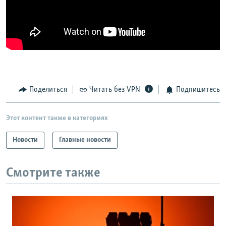
Поделиться
Читать без VPN
Подпишитесь
Этот контент также в категориях
Новости
Главные новости
Смотрите также