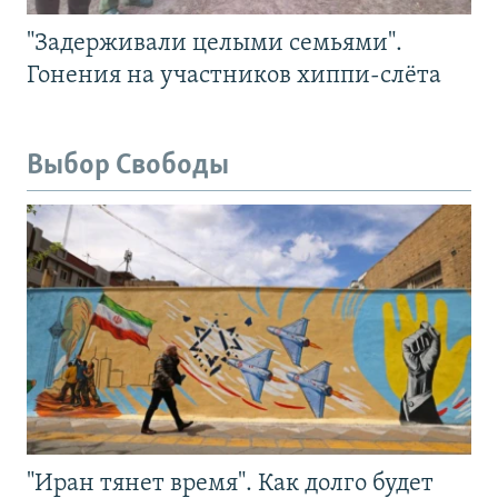
"Задерживали целыми семьями".
Гонения на участников хиппи-слёта
Выбор Свободы
"Иран тянет время". Как долго будет