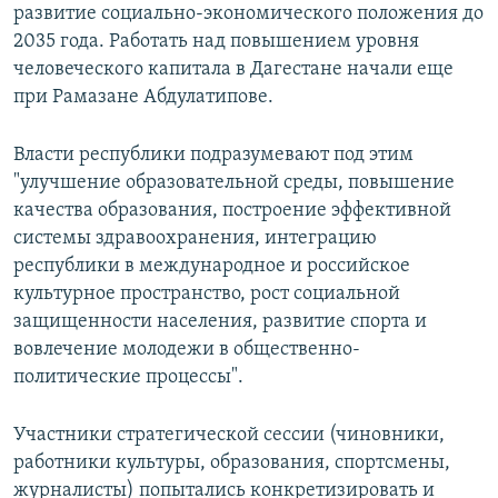
развитие социально-экономического положения до
2035 года. Работать над повышением уровня
человеческого капитала в Дагестане начали еще
при Рамазане Абдулатипове.
Власти республики подразумевают под этим
"улучшение образовательной среды, повышение
качества образования, построение эффективной
системы здравоохранения, интеграцию
республики в международное и российское
культурное пространство, рост социальной
защищенности населения, развитие спорта и
вовлечение молодежи в общественно-
политические процессы".
Участники стратегической сессии (чиновники,
работники культуры, образования, спортсмены,
журналисты) попытались конкретизировать и