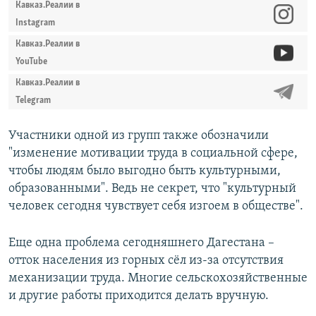
Кавказ.Реалии в
Instagram
Кавказ.Реалии в
YouTube
Кавказ.Реалии в
Telegram
Участники одной из групп также обозначили
"изменение мотивации труда в социальной сфере,
чтобы людям было выгодно быть культурными,
образованными". Ведь не секрет, что "культурный
человек сегодня чувствует себя изгоем в обществе".
Еще одна проблема сегодняшнего Дагестана –
отток населения из горных сёл из-за отсутствия
механизации труда. Многие сельскохозяйственные
и другие работы приходится делать вручную.