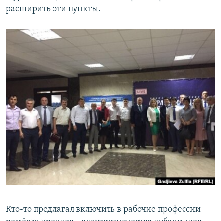
расширить эти пункты.
Кто-то предлагал включить в рабочие профессии