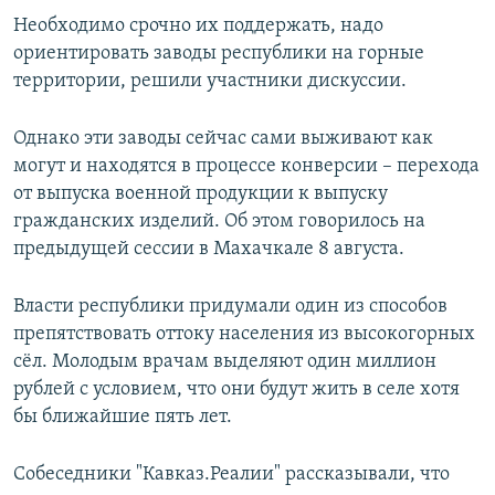
Необходимо срочно их поддержать, надо
ориентировать заводы республики на горные
территории, решили участники дискуссии.
Однако эти заводы сейчас сами выживают как
могут и находятся в процессе конверсии – перехода
от выпуска военной продукции к выпуску
гражданских изделий. Об этом говорилось на
предыдущей сессии в Махачкале 8 августа.
Власти республики придумали один из способов
препятствовать оттоку населения из высокогорных
сёл. Молодым врачам выделяют один миллион
рублей с условием, что они будут жить в селе хотя
бы ближайшие пять лет.
Собеседники "Кавказ.Реалии" рассказывали, что