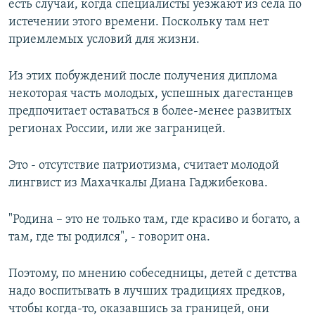
есть случаи, когда специалисты уезжают из села по
истечении этого времени. Поскольку там нет
приемлемых условий для жизни.
Из этих побуждений после получения диплома
некоторая часть молодых, успешных дагестанцев
предпочитает оставаться в более-менее развитых
регионах России, или же заграницей.
Это - отсутствие патриотизма, считает молодой
лингвист из Махачкалы Диана Гаджибекова.
"Родина – это не только там, где красиво и богато, а
там, где ты родился", - говорит она.
Поэтому, по мнению собеседницы, детей с детства
надо воспитывать в лучших традициях предков,
чтобы когда-то, оказавшись за границей, они