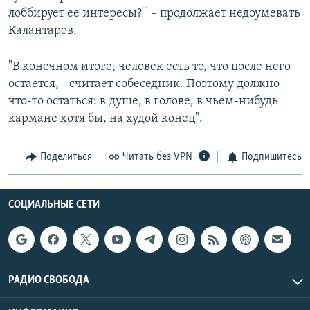
лоббирует ее интересы?'" – продолжает недоумевать
Калантаров.
"В конечном итоге, человек есть то, что после него
остается, - считает собеседник. Поэтому должно
что-то остаться: в душе, в голове, в чьем-нибудь
кармане хотя бы, на худой конец".
Поделиться
Читать без VPN
Подпишитесь
СОЦИАЛЬНЫЕ СЕТИ
РАДИО СВОБОДА