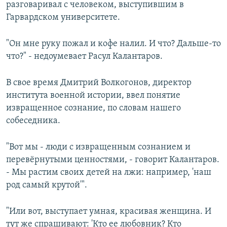
разговаривал с человеком, выступившим в
Гарвардском университете.
"Он мне руку пожал и кофе налил. И что? Дальше-то
что?" - недоумевает Расул Калантаров.
В свое время Дмитрий Волкогонов, директор
института военной истории, ввел понятие
извращенное сознание, по словам нашего
собеседника.
"Вот мы - люди с извращенным сознанием и
перевёрнутыми ценностями, - говорит Калантаров.
- Мы растим своих детей на лжи: например, 'наш
род самый крутой'".
"Или вот, выступает умная, красивая женщина. И
тут же спрашивают: 'Кто ее любовник? Кто