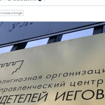
сточник в Google