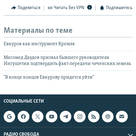
Поделиться
Читать без VPN
Подпишитесь
Материалы по теме
Евкуров как инструмент Кремля
Магомед Даудов призвал бывшего руководителя
Ингушетии подтвердить факт передачи чеченских земель
"В конце концов Евкурову придется уйти"
СОЦИАЛЬНЫЕ СЕТИ
РАДИО СВОБОДА