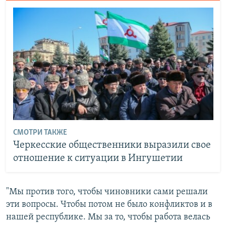
СМОТРИ ТАКЖЕ
Черкесские общественники выразили свое
отношение к ситуации в Ингушетии
"Мы против того, чтобы чиновники сами решали
эти вопросы. Чтобы потом не было конфликтов и в
нашей республике. Мы за то, чтобы работа велась