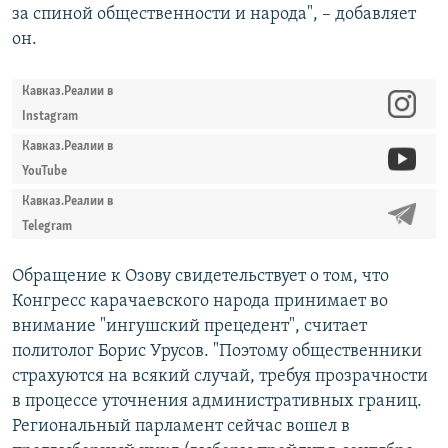
за спиной общественности и народа", – добавляет
он.
Кавказ.Реалии в
Instagram
Кавказ.Реалии в
YouTube
Кавказ.Реалии в
Telegram
Обращение к Озову свидетельствует о том, что
Конгресс карачаевского народа принимает во
внимание "ингушский прецедент", считает
политолог Борис Урусов. "Поэтому общественники
страхуются на всякий случай, требуя прозрачности
в процессе уточнения административных границ.
Региональный парламент сейчас вошел в