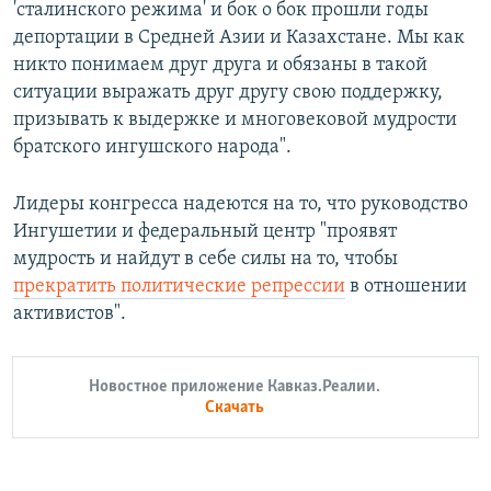
'сталинского режима' и бок о бок прошли годы
депортации в Средней Азии и Казахстане. Мы как
никто понимаем друг друга и обязаны в такой
ситуации выражать друг другу свою поддержку,
призывать к выдержке и многовековой мудрости
братского ингушского народа".
Лидеры конгресса надеются на то, что руководство
Ингушетии и федеральный центр "проявят
мудрость и найдут в себе силы на то, чтобы
прекратить политические репрессии
в отношении
активистов".
Новостное приложение Кавказ.Реалии.
Скачать