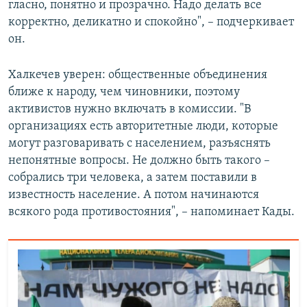
гласно, понятно и прозрачно. Надо делать все
корректно, деликатно и спокойно", – подчеркивает
он.
Халкечев уверен: общественные объединения
ближе к народу, чем чиновники, поэтому
активистов нужно включать в комиссии. "В
организациях есть авторитетные люди, которые
могут разговаривать с населением, разъяснять
непонятные вопросы. Не должно быть такого –
собрались три человека, а затем поставили в
известность население. А потом начинаются
всякого рода противостояния", – напоминает Кады.