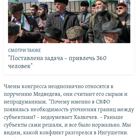
СМОТРИ ТАКЖЕ
"Поставлена задача – привлечь 360
человек"
Члены конгресса неоднозначно относятся к
поручению Медведева, они считают его сырым и
непродуманным. "Почему именно в СКФО
появилась необходимость уточнения границ между
субъектами? – недоумевает Халкечев. – Раньше
субъекты сами решали, и все было нормально. Мы
видим, какой конфликт разгорелся в Ингушетии.