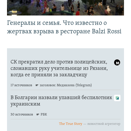
Генералы и семья. Что известно о
жертвах взрыва в ресторане Balzi Rossi