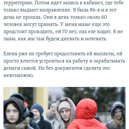
территорию. Потом идет запись в кабинет, где тебе
только выдают направление. Я была 86-я и в тот
день не прошла. Они в день только около 60
человек могут принять. У меня маме еще это
предстоит проходить, ей 70 лет, она еле ходит. Я не
знаю, как мы там будем дневать и ночевать.
Елена уже не требует предоставить ей выплаты, ей
просто хочется устроиться на работу и зарабатывать
деньги самой. Но без документов сделать это
невозможно.