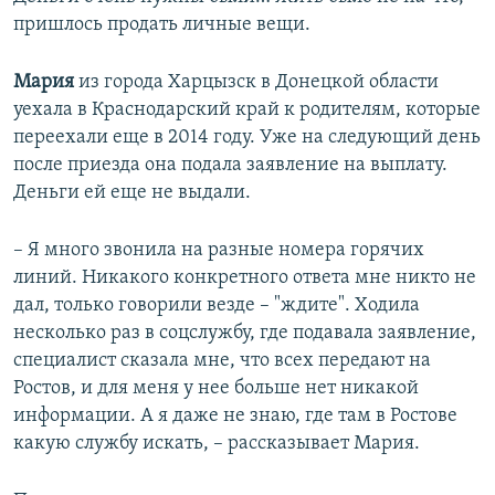
пришлось продать личные вещи.
Мария
из города Харцызск в Донецкой области
уехала в Краснодарский край к родителям, которые
переехали еще в 2014 году. Уже на следующий день
после приезда она подала заявление на выплату.
Деньги ей еще не выдали.
– Я много звонила на разные номера горячих
линий. Никакого конкретного ответа мне никто не
дал, только говорили везде – "ждите". Ходила
несколько раз в соцслужбу, где подавала заявление,
специалист сказала мне, что всех передают на
Ростов, и для меня у нее больше нет никакой
информации. А я даже не знаю, где там в Ростове
какую службу искать, – рассказывает Мария.