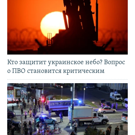
Кто защитит украинское небо? Вопрос
о ПВО становится критическим