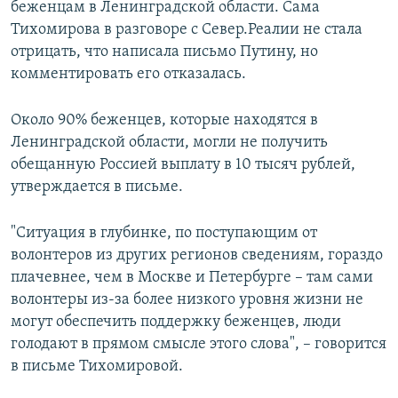
беженцам в Ленинградской области. Сама
Тихомирова в разговоре с Север.Реалии не стала
отрицать, что написала письмо Путину, но
комментировать его отказалась.
Около 90% беженцев, которые находятся в
Ленинградской области, могли не получить
обещанную Россией выплату в 10 тысяч рублей,
утверждается в письме.
"Ситуация в глубинке, по поступающим от
волонтеров из других регионов сведениям, гораздо
плачевнее, чем в Москве и Петербурге – там сами
волонтеры из-за более низкого уровня жизни не
могут обеспечить поддержку беженцев, люди
голодают в прямом смысле этого слова", – говорится
в письме Тихомировой.