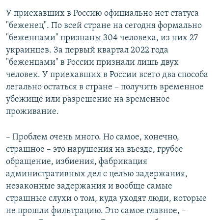
У приехавших в Россию официально нет статуса
"беженец". По всей стране на сегодня формально
"беженцами" признаны 304 человека, из них 27
украинцев. За первый квартал 2022 года
"беженцами" в России признали лишь двух
человек. У приехавших в России всего два способа
легально остаться в стране – получить временное
убежище или разрешение на временное
проживание.
– Проблем очень много. Но самое, конечно,
страшное – это нарушения на въезде, грубое
обращение, избиения, фабрикация
административных дел с целью задержания,
незаконные задержания и вообще самые
страшные слухи о том, куда уходят люди, которые
не прошли фильтрацию. Это самое главное, –