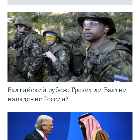
Балтийский рубеж. Грозит ли Балтии
нападение России?