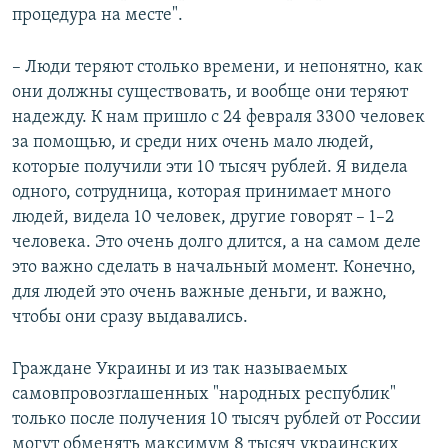
процедура на месте".
– Люди теряют столько времени, и непонятно, как
они должны существовать, и вообще они теряют
надежду. К нам пришло с 24 февраля 3300 человек
за помощью, и среди них очень мало людей,
которые получили эти 10 тысяч рублей. Я видела
одного, сотрудница, которая принимает много
людей, видела 10 человек, другие говорят – 1–2
человека. Это очень долго длится, а на самом деле
это важно сделать в начальный момент. Конечно,
для людей это очень важные деньги, и важно,
чтобы они сразу выдавались.
Граждане Украины и из так называемых
самовпровозглашенных "народных республик"
только после получения 10 тысяч рублей от России
могут обменять максимум 8 тысяч украинских