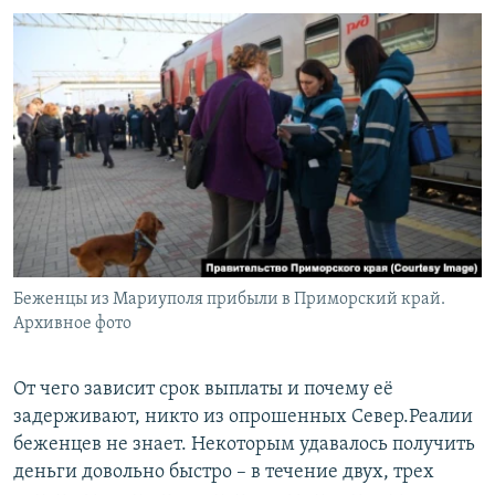
Беженцы из Мариуполя прибыли в Приморский край.
Архивное фото
От чего зависит срок выплаты и почему её
задерживают, никто из опрошенных Север.Реалии
беженцев не знает. Некоторым удавалось получить
деньги довольно быстро – в течение двух, трех