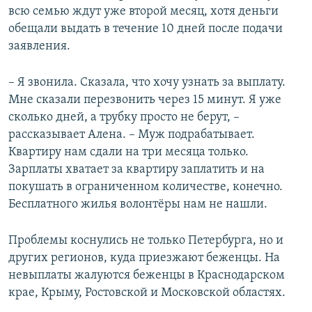
всю семью ждут уже второй месяц, хотя деньги
обещали выдать в течение 10 дней после подачи
заявления.
– Я звонила. Сказала, что хочу узнать за выплату.
Мне сказали перезвонить через 15 минут. Я уже
сколько дней, а трубку просто не берут, –
рассказывает Алена. – Муж подрабатывает.
Квартиру нам сдали на три месяца только.
Зарплаты хватает за квартиру заплатить и на
покушать в ограниченном количестве, конечно.
Бесплатного жилья волонтёры нам не нашли.
Проблемы коснулись не только Петербурга, но и
других регионов, куда приезжают беженцы. На
невыплаты жалуются беженцы в Краснодарском
крае, Крыму, Ростовской и Московской областях.