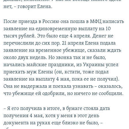
нет, – говорит Елена.
После приезда в Россию она пошла в МФЦ написать
заявление на единовременную выплату на 10
тысяч рублей. Это было еще 4 апреля. Денег не
перечислили до сих пор. 21 апреля Елена подала
заявление на временное убежище, сказали ждать
около двух недель. Но звонка так и не было,
начались майские праздники, из Украины успел
приехать муж Елены (он, кстати, тоже подал
заявление на выплату 4 мая, пока ее не получил).
Она не выдержала и поехала узнавать – оказалось,
что убежище ей одобрили, но ничего не сообщили.
– Я его получила в итоге, в бумаге стояла дата
получения 4 мая, хотя у меня в этот день
документа на руках еще близко не было, –