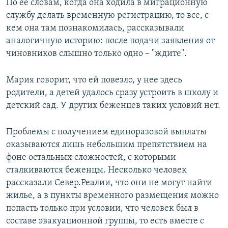
По ее словам, когда она ходила в миграционную
службу делать временную регистрацию, то все, с
кем она там познакомилась, рассказывали
аналогичную историю: после подачи заявления от
чиновников слышно только одно – "ждите".
Мария говорит, что ей повезло, у нее здесь
родители, а детей удалось сразу устроить в школу и
детский сад. У других беженцев таких условий нет.
Проблемы с получением единоразовой выплаты
оказываются лишь небольшим препятствием на
фоне остальных сложностей, с которыми
сталкиваются беженцы. Несколько человек
рассказали Север.Реалии, что они не могут найти
жилье, а в пункты временного размещения можно
попасть только при условии, что человек был в
составе эвакуационной группы, то есть вместе с