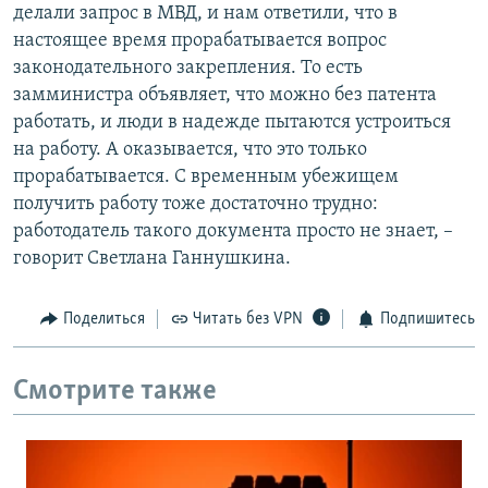
делали запрос в МВД, и нам ответили, что в
настоящее время прорабатывается вопрос
законодательного закрепления. То есть
замминистра объявляет, что можно без патента
работать, и люди в надежде пытаются устроиться
на работу. А оказывается, что это только
прорабатывается. С временным убежищем
получить работу тоже достаточно трудно:
работодатель такого документа просто не знает, –
говорит Светлана Ганнушкина.
Поделиться
Читать без VPN
Подпишитесь
Смотрите также