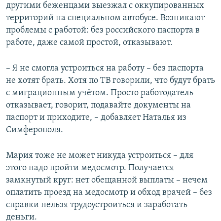
другими беженцами выезжал с оккупированных
территорий на специальном автобусе. Возникают
проблемы с работой: без российского паспорта в
работе, даже самой простой, отказывают.
– Я не смогла устроиться на работу – без паспорта
не хотят брать. Хотя по ТВ говорили, что будут брать
с миграционным учётом. Просто работодатель
отказывает, говорит, подавайте документы на
паспорт и приходите, – добавляет Наталья из
Симферополя.
Мария тоже не может никуда устроиться – для
этого надо пройти медосмотр. Получается
замкнутый круг: нет обещанной выплаты – нечем
оплатить проезд на медосмотр и обход врачей – без
справки нельзя трудоустроиться и заработать
деньги.