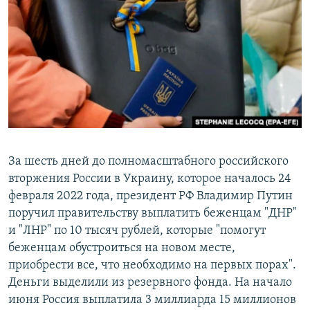
За шесть дней до полномасштабного российского
вторжения России в Украину, которое началось 24
февраля 2022 года, президент РФ Владимир Путин
поручил правительству выплатить беженцам "ДНР"
и "ЛНР" по 10 тысяч рублей, которые "помогут
беженцам обустроиться на новом месте,
приобрести все, что необходимо на первых порах".
Деньги выделили из резервного фонда. На начало
июня Россия выплатила 3 миллиарда 15 миллионов