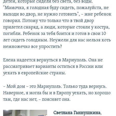
детей, которые сидели без света, без воды.
"Мамочка, я голодная буду сидеть, пожалуйста, не
выходи во двор, не нужно готовить", – мне ребенок
говорил. Потому что только что в твой двор
прилетел снаряд, а люди, которые стояли у костра,
погибли. Ребенок за тебя боится и готов в свои 10
лет сидеть голодным. Неужели для нас нельзя хоть
немножечко все упростить?
Елена надеется вернуться в Мариуполь. Она не
рассматривает варианты остаться в России или
уехать в европейские страны.
– Мой дом – это Мариуполь. Только туда вернусь.
Наверное, я могла бы и в Европу уехать, но хорошо
там, где нас нет, – поясняет она.
Светлана Ганнушкина
,