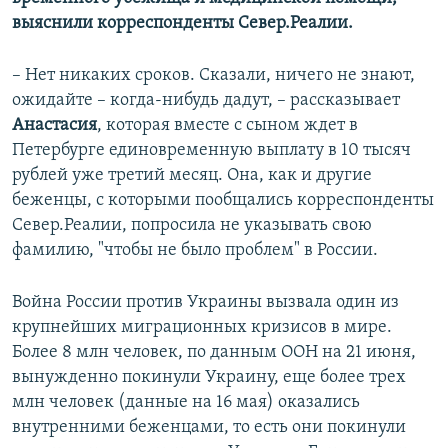
выяснили корреспонденты Север.Реалии.
– Нет никаких сроков. Сказали, ничего не знают,
ожидайте – когда-нибудь дадут, – рассказывает
Анастасия
, которая вместе с сыном ждет в
Петербурге единовременную выплату в 10 тысяч
рублей уже третий месяц. Она, как и другие
беженцы, с которыми пообщались корреспонденты
Север.Реалии, попросила не указывать свою
фамилию, "чтобы не было проблем" в России.
Война России против Украины вызвала один из
крупнейших миграционных кризисов в мире.
Более 8 млн человек, по данным ООН на 21 июня,
вынужденно покинули Украину, еще более трех
млн человек (данные на 16 мая) оказались
внутренними беженцами, то есть они покинули