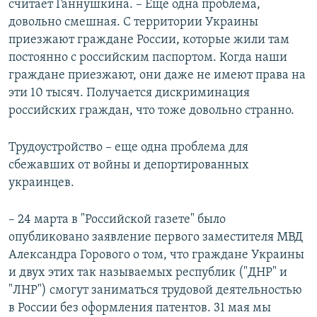
считает Ганнушкина. – Еще одна проблема,
довольно смешная. С территории Украины
приезжают граждане России, которые жили там
постоянно с российским паспортом. Когда наши
граждане приезжают, они даже не имеют права на
эти 10 тысяч. Получается дискриминация
российских граждан, что тоже довольно странно.
Трудоустройство – еще одна проблема для
сбежавших от войны и депортированных
украинцев.
– 24 марта в "Российской газете" было
опубликовано заявление первого заместителя МВД
Александра Горового о том, что граждане Украины
и двух этих так называемых республик ("ДНР" и
"ЛНР") смогут заниматься трудовой деятельностью
в России без оформления патентов. 31 мая мы