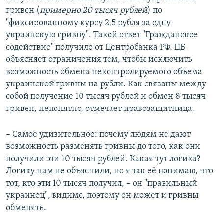
гривен (
примерно 20 тысяч рублей
) по
"фиксированному курсу 2,5 рубля за одну
украинскую гривну". Такой ответ "Гражданское
содействие" получило от Центробанка РФ. ЦБ
объясняет ограничения тем, чтобы исключить
возможность обмена неконтролируемого объема
украинской гривны на рубли. Как связаны между
собой получение 10 тысяч рублей и обмен 8 тысяч
гривен, непонятно, отмечает правозащитница.
– Самое удивительное: почему людям не дают
возможность разменять гривны до того, как они
получили эти 10 тысяч рублей. Какая тут логика?
Логику нам не объяснили, но я так её понимаю, что
тот, кто эти 10 тысяч получил, – он "правильный
украинец", видимо, поэтому он может и гривны
обменять.