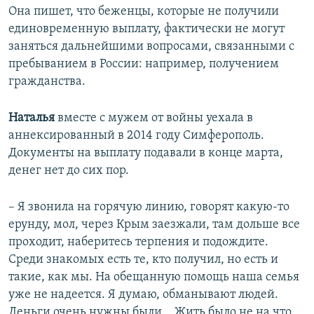
Она пишет, что беженцы, которые не получили
единовременную выплату, фактически не могут
заняться дальнейшими вопросами, связанными с
пребыванием в России: например, получением
гражданства.
Наталья
вместе с мужем от войны уехала в
аннексированный в 2014 году Симферополь.
Документы на выплату подавали в конце марта,
денег нет до сих пор.
– Я звонила на горячую линию, говорят какую-то
ерунду, мол, через Крым заезжали, там дольше все
проходит, наберитесь терпения и подождите.
Среди знакомых есть те, кто получил, но есть и
такие, как мы. На обещанную помощь наша семья
уже не надеется. Я думаю, обманывают людей.
Деньги очень нужны были… Жить было не на что,