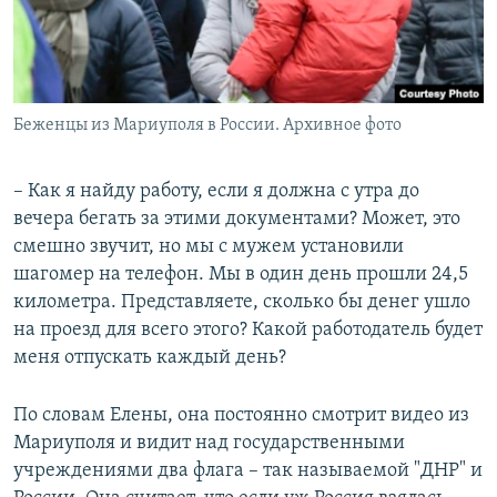
Беженцы из Мариуполя в России. Архивное фото
– Как я найду работу, если я должна с утра до
вечера бегать за этими документами? Может, это
смешно звучит, но мы с мужем установили
шагомер на телефон. Мы в один день прошли 24,5
километра. Представляете, сколько бы денег ушло
на проезд для всего этого? Какой работодатель будет
меня отпускать каждый день?
По словам Елены, она постоянно смотрит видео из
Мариуполя и видит над государственными
учреждениями два флага – так называемой "ДНР" и