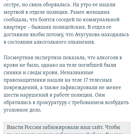
сестре, но связь оборвалась. На утро ее нашли
мертвой в отделе полиции. Ранее женщина
сообщала, что боится соседей по коммунальной
квартире – бывших полицейских. В отдел ее
доставили якобы потому, что Ачугунова находилась
в состоянии алкогольного опьянения.
Посмертная экспертиза показала, что алкоголя в
крови не было, однако на теле погибшей были
синяки и следы крови. Неназванные
правозащитники нашли на теле 17 телесных
повреждений, а также зафиксировали не менее
шести нарушений в работе полиции. Они
обратились в прокуратуру с требованием возбудить
уголовное дело.
Власти России заблокировали наш сайт. Чтобы