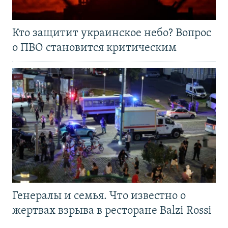
Кто защитит украинское небо? Вопрос
о ПВО становится критическим
Генералы и семья. Что известно о
жертвах взрыва в ресторане Balzi Rossi