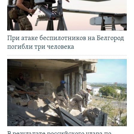
При атаке беспилотников на Белгород
погибли три человека