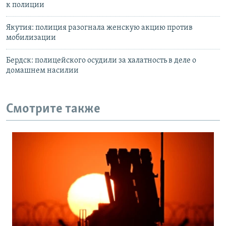
к полиции
Якутия: полиция разогнала женскую акцию против
мобилизации
Бердск: полицейского осудили за халатность в деле о
домашнем насилии
Смотрите также