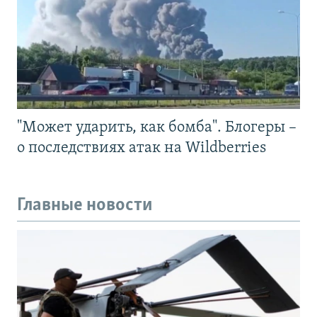
"Может ударить, как бомба". Блогеры –
о последствиях атак на Wildberries
Главные новости