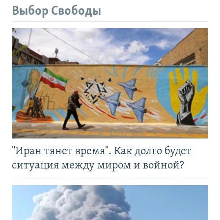
Выбор Свободы
"Иран тянет время". Как долго будет
ситуация между миром и войной?