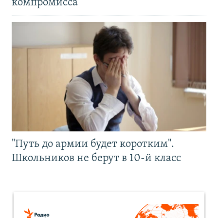
компромисса
"Путь до армии будет коротким".
Школьников не берут в 10-й класс