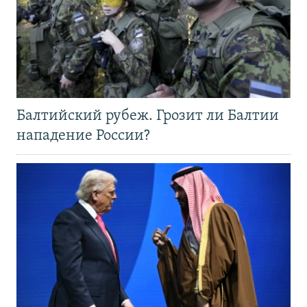
Балтийский рубеж. Грозит ли Балтии
нападение России?