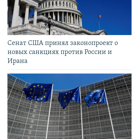
Сенат США принял законопроект о
новых санкциях против России и
Ирана