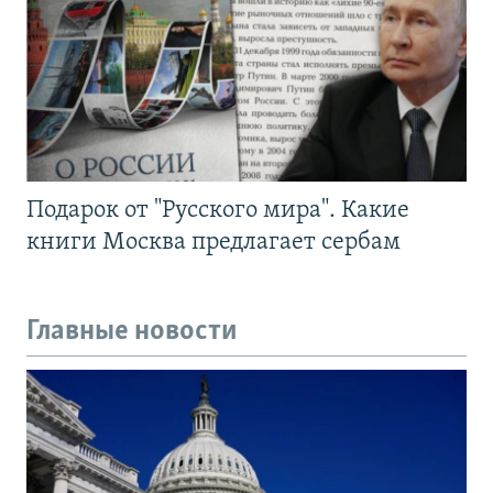
Подарок от "Русского мира". Какие
книги Москва предлагает сербам
Главные новости