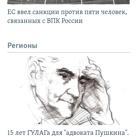
ЕС ввел санкции против пяти человек,
связанных с ВПК России
Регионы
15 лет ГУЛАГа для "адвоката Пушкина".