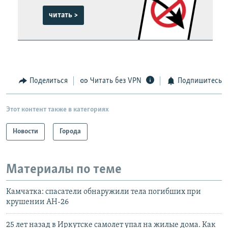
читать >
Поделиться
Читать без VPN
Подпишитесь
Этот контент также в категориях
Новости
Города
Материалы по теме
Камчатка: спасатели обнаружили тела погибших при
крушении АН-26
25 лет назад в Иркутске самолет упал на жилые дома. Как