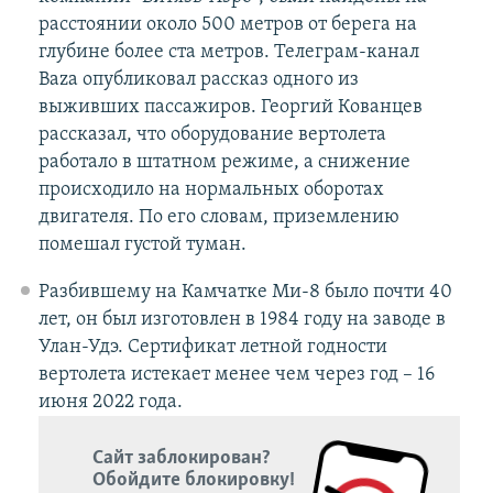
расстоянии около 500 метров от берега на
глубине более ста метров. Телеграм-канал
Baza опубликовал рассказ одного из
выживших пассажиров. Георгий Кованцев
рассказал, что оборудование вертолета
работало в штатном режиме, а снижение
происходило на нормальных оборотах
двигателя. По его словам, приземлению
помешал густой туман.
Разбившему на Камчатке Ми-8 было почти 40
лет, он был изготовлен в 1984 году на заводе в
Улан-Удэ. Сертификат летной годности
вертолета истекает менее чем через год – 16
июня 2022 года.
Сайт заблокирован?
Обойдите блокировку!