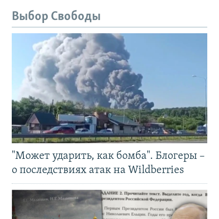
Выбор Свободы
"Может ударить, как бомба". Блогеры –
о последствиях атак на Wildberries