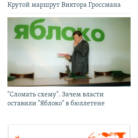
Крутой маршрут Виктора Гроссмана
"Сломать схему". Зачем власти
оставили "Яблоко" в бюллетене