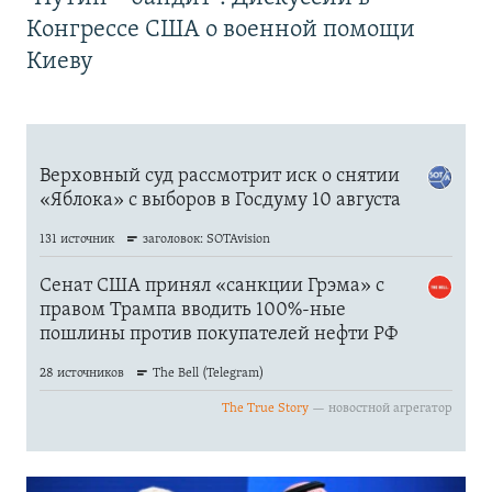
Конгрессе США о военной помощи
Киеву