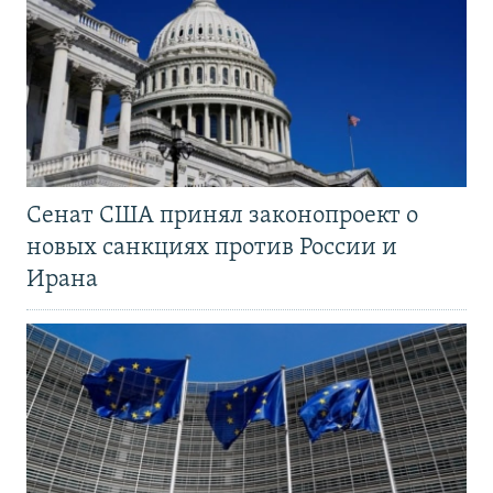
Сенат США принял законопроект о
новых санкциях против России и
Ирана