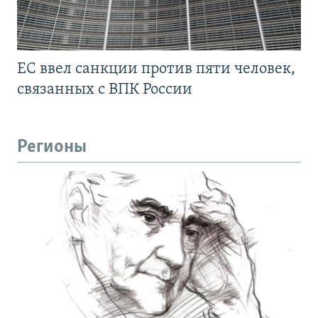
ЕС ввел санкции против пяти человек,
связанных с ВПК России
Регионы