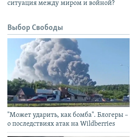
ситуация между миром и войной?
Выбор Свободы
"Может ударить, как бомба". Блогеры –
о последствиях атак на Wildberries