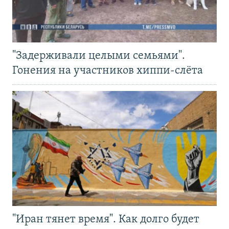
"Задерживали целыми семьями".
Гонения на участников хиппи-слёта
"Иран тянет время". Как долго будет