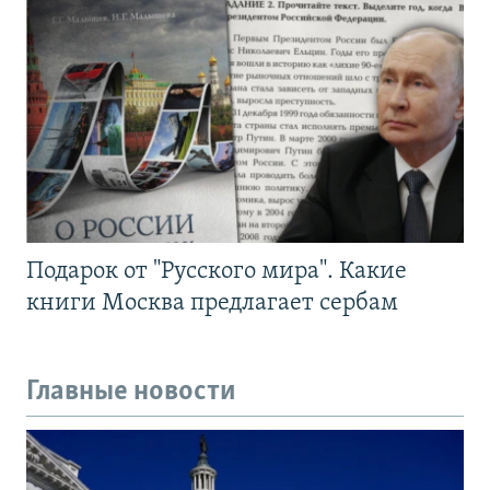
Подарок от "Русского мира". Какие
книги Москва предлагает сербам
Главные новости