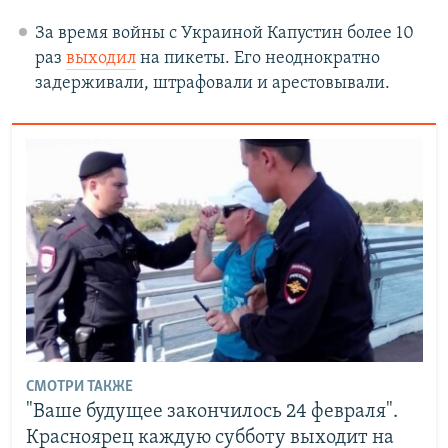
За время войны с Украиной Капустин более 10
раз
выходил
на пикеты. Его неоднократно
задерживали, штрафовали и арестовывали.
СМОТРИ ТАКЖЕ
"Ваше будущее закончилось 24 февраля".
Красноярец каждую субботу выходит на