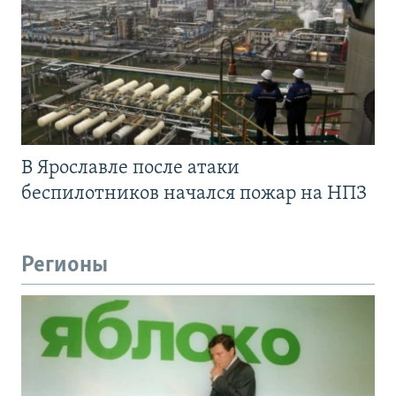
В Ярославле после атаки
беспилотников начался пожар на НПЗ
Регионы