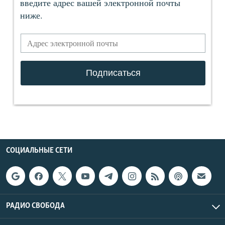
СОЦИАЛЬНЫЕ СЕТИ
РАДИО СВОБОДА