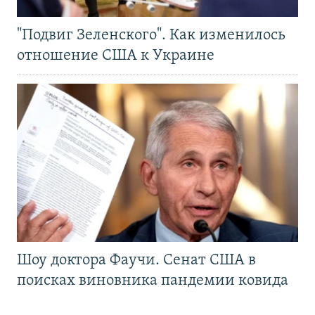
"Подвиг Зеленского". Как изменилось
отношение США к Украине
Шоу доктора Фаучи. Сенат США в
поисках виновника пандемии ковида