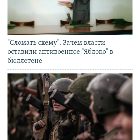
"Сломать схему". Зачем власти
оставили антивоенное "Яблоко" в
бюллетене