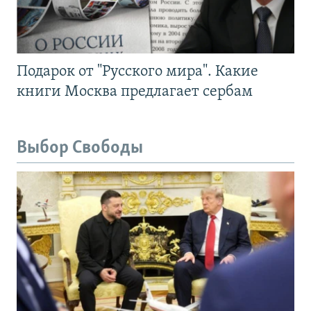
Подарок от "Русского мира". Какие
книги Москва предлагает сербам
Выбор Свободы