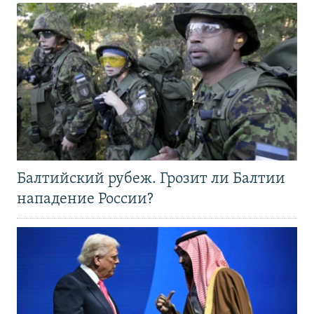
Балтийский рубеж. Грозит ли Балтии
нападение России?