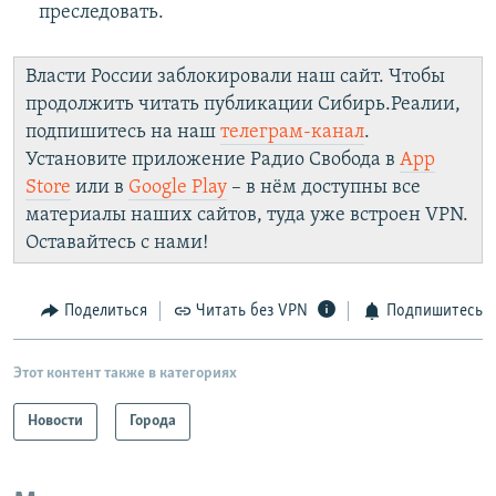
преследовать.
Власти России заблокировали наш сайт. Чтобы
продолжить читать публикации Сибирь.Реалии,
подпишитесь на наш
телеграм-канал
.
Установите приложение Радио Свобода в
App
Store
или в
Google Play
– в нём доступны все
материалы наших сайтов, туда уже встроен VPN.
Оставайтесь с нами!
Поделиться
Читать без VPN
Подпишитесь
Этот контент также в категориях
Новости
Города