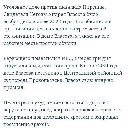
Уголовное дело против инвалида II группы,
Свидетеля Иеговы Андрея Власова было
возбуждено в июле 2020 года. Его обвинили в
организации деятельности экстремистской
организации. В доме Власова, а также на его
рабочем месте прошли обыски.
Верующего поместили в ИВС, а через три дня
отпустили под домашний арест. В июне 2021 года
дело Власова поступило в Центральный районный
суд города Прокопьевска. Власов свою вину не
признал.
Несмотря на ухудшение состояния здоровья
верующего, суд неоднократно продлевал срок его
содержания под домашним арестом и запрещал
посещение врачей.