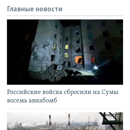
Главные новости
Российские войска сбросили на Сумы
восемь авиабомб