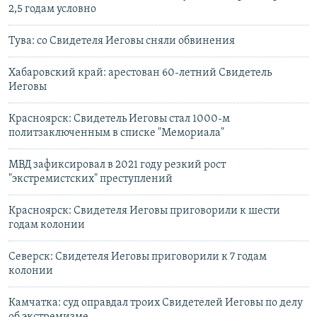
2,5 годам условно
Тува: со Свидетеля Иеговы сняли обвинения
Хабаровский край: арестован 60-летний Свидетель
Иеговы
Красноярск: Свидетель Иеговы стал 1000-м
политзаключенным в списке "Мемориала"
МВД зафиксировал в 2021 году резкий рост
"экстремистских" преступлений
Красноярск: Свидетеля Иеговы приговорили к шести
годам колонии
Северск: Свидетеля Иеговы приговорили к 7 годам
колонии
Камчатка: суд оправдал троих Свидетелей Иеговы по делу