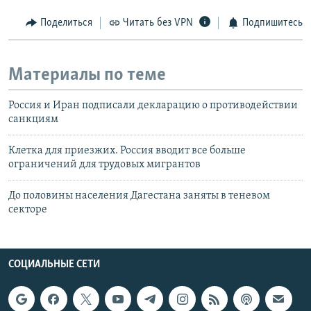
Поделиться
Читать без VPN
Подпишитесь
Материалы по теме
Россия и Иран подписали декларацию о противодействии
санкциям
Клетка для приезжих. Россия вводит все больше
ограничений для трудовых мигрантов
До половины населения Дагестана заняты в теневом
секторе
СОЦИАЛЬНЫЕ СЕТИ