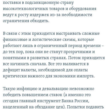
поставки в подсанкционную страну
высокотехнологичных товаров и оборудования
ведут к росту издержек из-за необходимости
ограничения обходить.
В связи с этим приходится выстраивать сложные
финансовые и логистические схемы, которые
работают лишь в ограниченный период времени –
до тех пор, пока они не станут прозрачными и
понятными в развитых странах. Потом приходится
все начинать сначала. Все это выливается в
дефицит валюты, необходимой для оплаты
критически важного для экономики импорта.
Такую инфляцию и девальвацию невозможно
победить повышением ставок (а именно это
сегодня главный инструмент Банка России,
нацеленный на обуздание цен). Попытки подавить