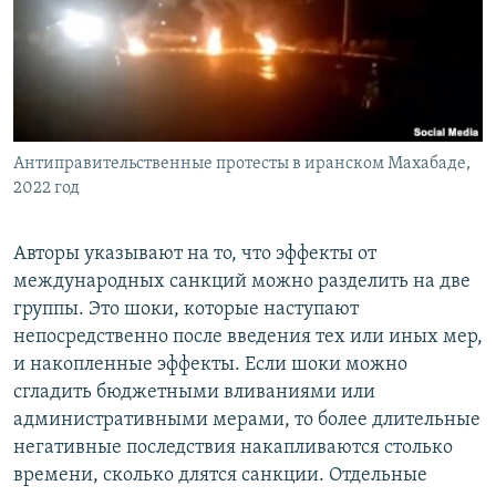
Антиправительственные протесты в иранском Махабаде,
2022 год
Авторы указывают на то, что эффекты от
международных санкций можно разделить на две
группы. Это шоки, которые наступают
непосредственно после введения тех или иных мер,
и накопленные эффекты. Если шоки можно
сгладить бюджетными вливаниями или
административными мерами, то более длительные
негативные последствия накапливаются столько
времени, сколько длятся санкции. Отдельные