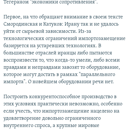
Тегераном "экономики сопротивления".
Первое, на что обращают внимание в своем тексте
Смородинская и Катуков: Ирану так и не удалось
уйти от сырьевой зависимости. Из-за
технологических ограничений импортозамещение
базируется на устаревших технологиях. В
большинстве отраслей иранцы либо пытаются
воспроизвести то, что когда-то умели, либо всеми
правдами и неправдами завозят то оборудование,
которое могут достать в рамках "параллельного
импорта". О новейшем оборудовании речи нет.
Построить конкурентоспособное производство в
этих условиях практически невозможно, особенно
если учесть, что импортозамещение нацелено на
удовлетворение довольно ограниченного
внутреннего спроса, а крупные мировые