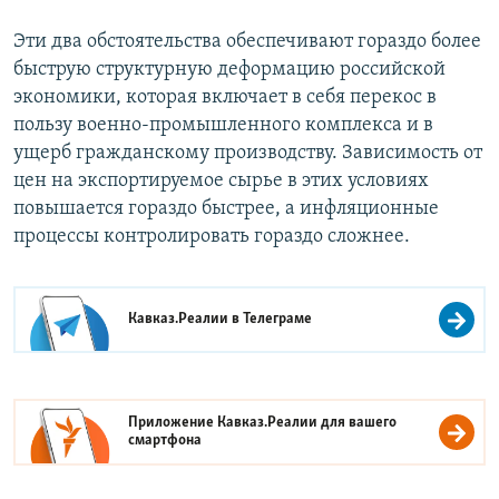
Эти два обстоятельства обеспечивают гораздо более
быструю структурную деформацию российской
экономики, которая включает в себя перекос в
пользу военно-промышленного комплекса и в
ущерб гражданскому производству. Зависимость от
цен на экспортируемое сырье в этих условиях
повышается гораздо быстрее, а инфляционные
процессы контролировать гораздо сложнее.
Кавказ.Реалии в
Телеграме
Приложение Кавказ.Реалии для вашего
смартфона