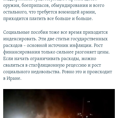
оружия, боеприпасов, обмундирования и всего
остального, что требуется воюющей армии,
приходится платить все больше и больше.
Социальные пособия тоже все время приходится
индексировать. Эти две статьи государственных
расходов – основной источник инфляции. Рост
финансирования только сильнее разгоняет цены.
Если начать ограничивать расходы, можно
свалиться в стагфляционную рецессию и рост
социального недовольства. Ровно это и происходит
в Иране.