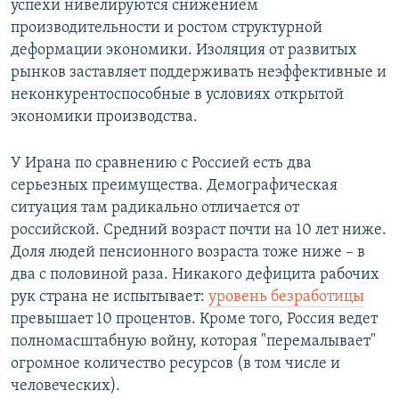
успехи нивелируются снижением
производительности и ростом структурной
деформации экономики. Изоляция от развитых
рынков заставляет поддерживать неэффективные и
неконкурентоспособные в условиях открытой
экономики производства.
У Ирана по сравнению с Россией есть два
серьезных преимущества. Демографическая
ситуация там радикально отличается от
российской. Средний возраст почти на 10 лет ниже.
Доля людей пенсионного возраста тоже ниже – в
два с половиной раза. Никакого дефицита рабочих
рук страна не испытывает:
уровень безработицы
превышает 10 процентов. Кроме того, Россия ведет
полномасштабную войну, которая "перемалывает"
огромное количество ресурсов (в том числе и
человеческих).