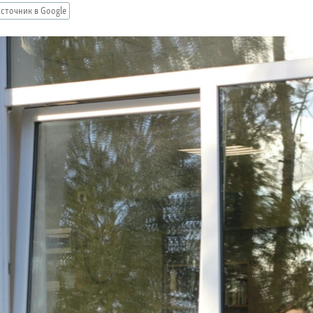
сточник в Google