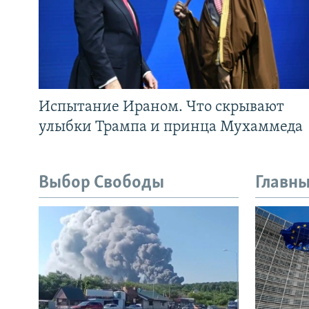
Испытание Ираном. Что скрывают
улыбки Трампа и принца Мухаммеда
Выбор Свободы
Главны