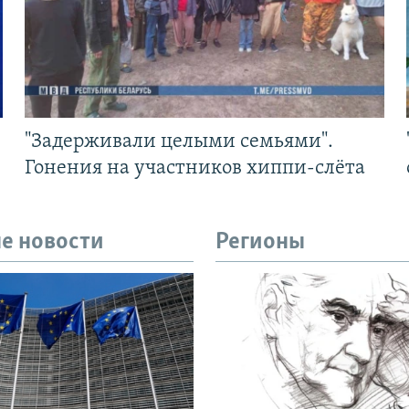
"Задерживали целыми семьями".
Гонения на участников хиппи-слёта
е новости
Регионы