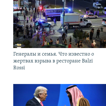
Генералы и семья. Что известно о
жертвах взрыва в ресторане Balzi
Rossi