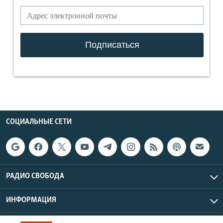
СОЦИАЛЬНЫЕ СЕТИ
РАДИО СВОБОДА
ИНФОРМАЦИЯ