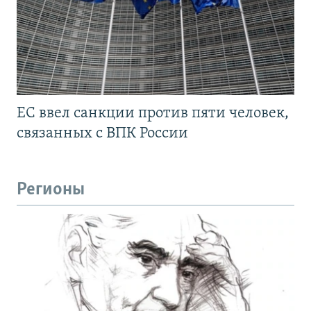
ЕС ввел санкции против пяти человек,
связанных с ВПК России
Регионы