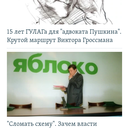
15 лет ГУЛАГа для "адвоката Пушкина".
Крутой маршрут Виктора Гроссмана
"Сломать схему". Зачем власти