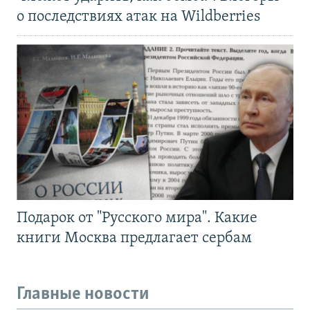
о последствиях атак на Wildberries
Подарок от "Русского мира". Какие
книги Москва предлагает сербам
Главные новости