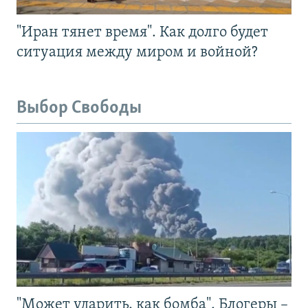
"Иран тянет время". Как долго будет
ситуация между миром и войной?
Выбор Свободы
"Может ударить, как бомба". Блогеры –