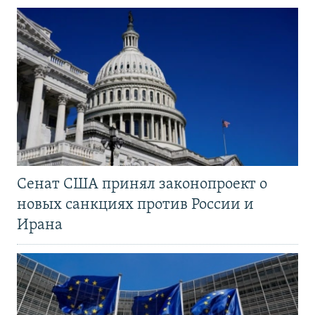
Сенат США принял законопроект о
новых санкциях против России и
Ирана