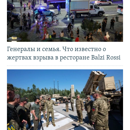
Генералы и семья. Что известно о
жертвах взрыва в ресторане Balzi Rossi