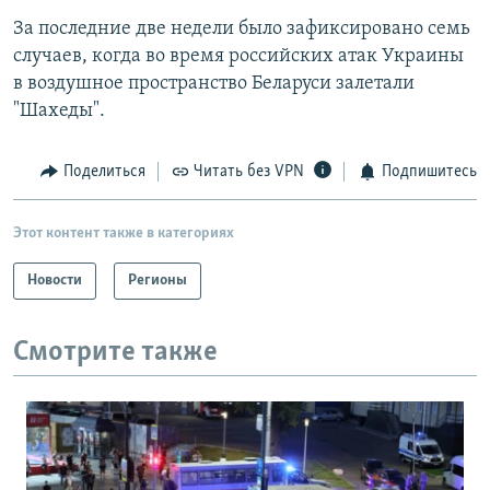
За последние две недели было зафиксировано семь
случаев, когда во время российских атак Украины
в воздушное пространство Беларуси залетали
"Шахеды".
Поделиться
Читать без VPN
Подпишитесь
Этот контент также в категориях
Новости
Регионы
Смотрите также