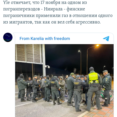
Yle отмечает, что 17 ноября на одном из
погранпереходов - Ниирала - финские
пограничники применили газ в отношении одного
из мигрантов, так как он вел себя агрессивно.