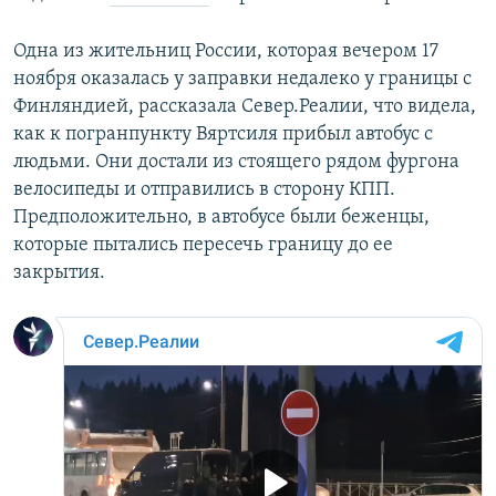
Одна из жительниц России, которая вечером 17
ноября оказалась у заправки недалеко у границы с
Финляндией, рассказала Север.Реалии, что видела,
как к погранпункту Вяртсиля прибыл автобус с
людьми. Они достали из стоящего рядом фургона
велосипеды и отправились в сторону КПП.
Предположительно, в автобусе были беженцы,
которые пытались пересечь границу до ее
закрытия.