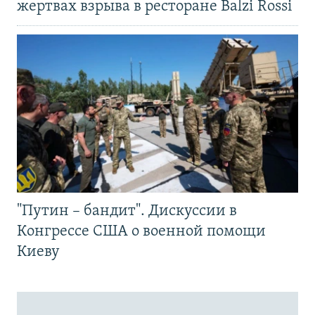
жертвах взрыва в ресторане Balzi Rossi
"Путин – бандит". Дискуссии в
Конгрессе США о военной помощи
Киеву