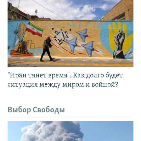
"Иран тянет время". Как долго будет
ситуация между миром и войной?
Выбор Свободы