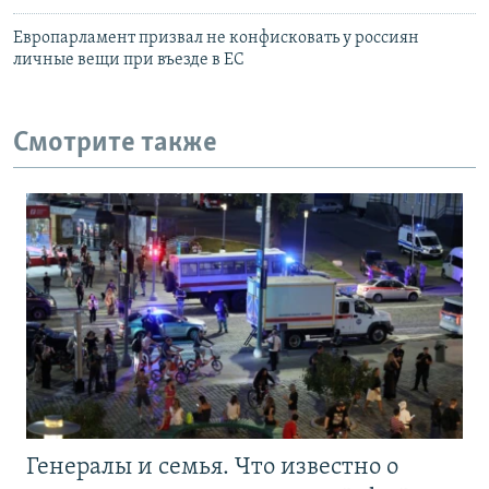
Европарламент призвал не конфисковать у россиян
личные вещи при въезде в ЕС
Смотрите также
Генералы и семья. Что известно о