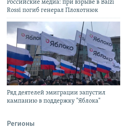
Российские медиа: при взрыве в Balzi
Rossi погиб генерал Плохотнюк
Ряд деятелей эмиграции запустил
кампанию в поддержку "Яблока"
Регионы