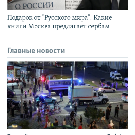
Подарок от "Русского мира". Какие
книги Москва предлагает сербам
Главные новости