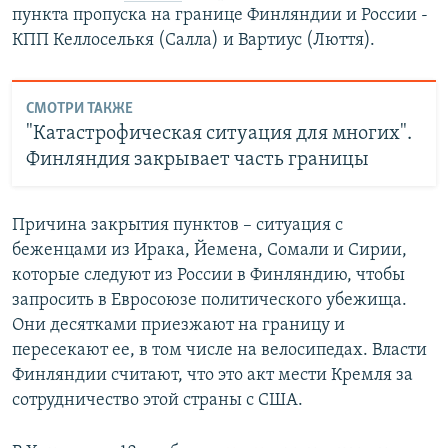
пункта пропуска на границе Финляндии и России -
КПП Келлоселькя (Салла) и Вартиус (Люття).
СМОТРИ ТАКЖЕ
"Катастрофическая ситуация для многих".
Финляндия закрывает часть границы
Причина закрытия пунктов – ситуация с
беженцами из Ирака, Йемена, Сомали и Сирии,
которые следуют из России в Финляндию, чтобы
запросить в Евросоюзе политического убежища.
Они десятками приезжают на границу и
пересекают ее, в том числе на велосипедах. Власти
Финляндии считают, что это акт мести Кремля за
сотрудничество этой страны с США.