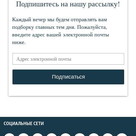
СОЦИАЛЬНЫЕ СЕТИ