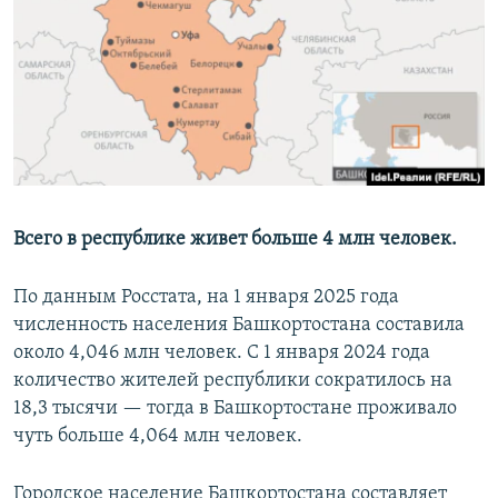
РАСПИСАНИЕ ВЕЩАНИЯ
ПОДПИШИТЕСЬ НА РАССЫЛКУ
СОЦИАЛЬНЫЕ СЕТИ
Всего в республике живет больше 4 млн человек.
Все сайты РСЕ/РС
По данным Росстата, на 1 января 2025 года
численность населения Башкортостана составила
около 4,046 млн человек. С 1 января 2024 года
количество жителей республики сократилось на
18,3 тысячи — тогда в Башкортостане проживало
чуть больше 4,064 млн человек.
Городское население Башкортостана составляет