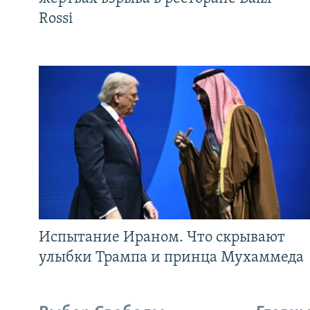
Rossi
Испытание Ираном. Что скрывают
улыбки Трампа и принца Мухаммеда