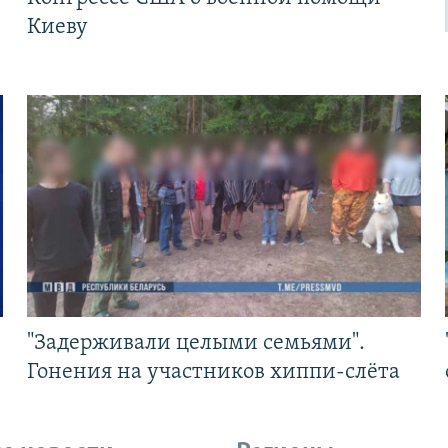
Киеву
"Задерживали целыми семьями".
Гонения на участников хиппи-слёта