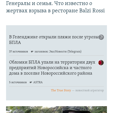
Генералы и семья. Что известно о
жертвах взрыва в ресторане Balzi Rossi