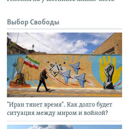
Выбор Свободы
"Иран тянет время". Как долго будет
ситуация между миром и войной?