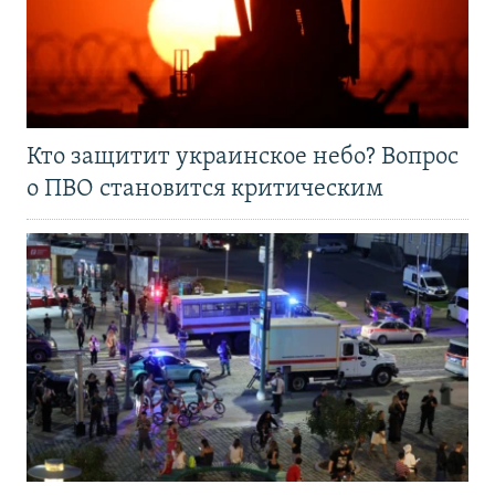
Кто защитит украинское небо? Вопрос
о ПВО становится критическим