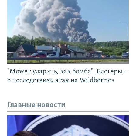
"Может ударить, как бомба". Блогеры –
о последствиях атак на Wildberries
Главные новости