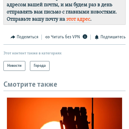
адресом вашей почты, и мы будем раз в день
отправлять вам письмо с главными новостями.
Отправьте вашу почту на
этот адрес
.
Поделиться
Читать без VPN
Подпишитесь
Этот контент также в категориях
Новости
Города
Смотрите также