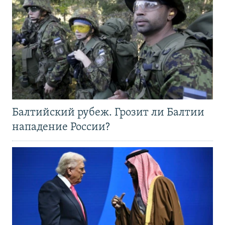
Балтийский рубеж. Грозит ли Балтии
нападение России?