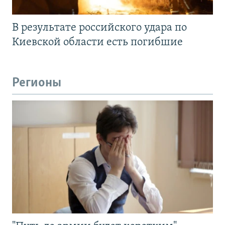
В результате российского удара по
Киевской области есть погибшие
Регионы