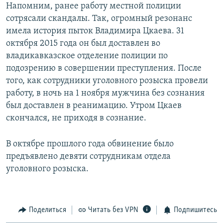
Напомним, ранее работу местной полиции
сотрясали скандалы. Так, огромный резонанс
имела история пыток Владимира Цкаева. 31
октября 2015 года он был доставлен во
владикавказское отделение полиции по
подозрению в совершении преступления. После
того, как сотрудники уголовного розыска провели
работу, в ночь на 1 ноября мужчина без сознания
был доставлен в реанимацию. Утром Цкаев
скончался, не приходя в сознание.
В октябре прошлого года обвинение было
предъявлено девяти сотрудникам отдела
уголовного розыска.
Поделиться
Читать без VPN
Подпишитесь