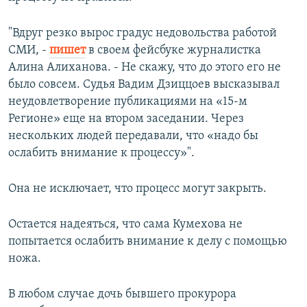
"Вдруг резко вырос градус недовольства работой
СМИ, -
пишет
в своем фейсбуке журналистка
Алина Алиханова. - Не скажу, что до этого его не
было совсем. Судья Вадим Дзиццоев высказывал
неудовлетворение публикациями на «15-м
Регионе» еще на втором заседании. Через
нескольких людей передавали, что «надо бы
ослабить внимание к процессу»".
Она не исключает, что процесс могут закрыть.
Остается надеяться, что сама Кумехова не
попытается ослабить внимание к делу с помощью
ножа.
В любом случае дочь бывшего прокурора