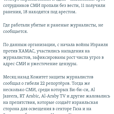
сотрудников СМИ пропали без вести, 11 получили
ранения, 18 находятся под арестом.
Где работали убитые и раненые журналисты, не
сообщается.
По данным организации, с начала войны Израиля
против ХАМАС, участились нападения на
журналистов, зафиксированы рост числа угроз в
адрес СМИ и ужесточение цензуры.
Месяц назад Комитет защиты журналистов
сообщал о гибели 22 репортёров. Тогда же
несколько СМИ, среди которых Би-би-си, Al
Jazeera, RT Arabic, Al-Araby TV и другие жаловались
на препятствия, которые создаёт израильская
сторона для освещения в секторе Газа и на