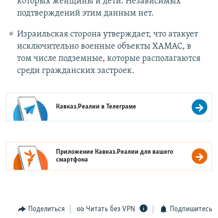
которых женщины и дети. Независимых
подтверждений этим данным нет.
Израильская сторона утверждает, что атакует
исключительно военные объекты ХАМАС, в
том числе подземные, которые располагаются
среди гражданских застроек.
Кавказ.Реалии в
Телеграме
Приложение Кавказ.Реалии для вашего
смартфона
Поделиться
Читать без VPN
Подпишитесь