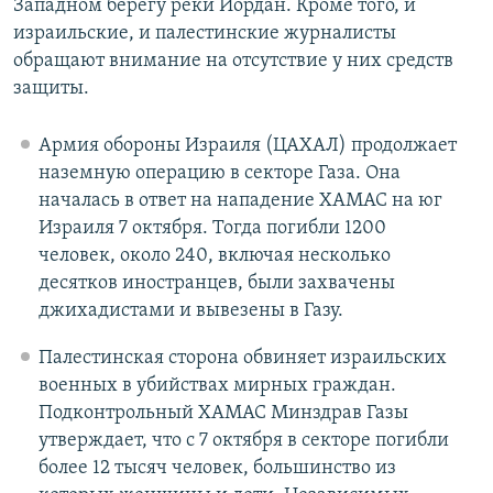
Западном берегу реки Иордан. Кроме того, и
израильские, и палестинские журналисты
обращают внимание на отсутствие у них средств
защиты.
Армия обороны Израиля (ЦАХАЛ) продолжает
наземную операцию в секторе Газа. Она
началась в ответ на нападение ХАМАС на юг
Израиля 7 октября. Тогда погибли 1200
человек, около 240, включая несколько
десятков иностранцев, были захвачены
джихадистами и вывезены в Газу.
Палестинская сторона обвиняет израильских
военных в убийствах мирных граждан.
Подконтрольный ХАМАС Минздрав Газы
утверждает, что с 7 октября в секторе погибли
более 12 тысяч человек, большинство из