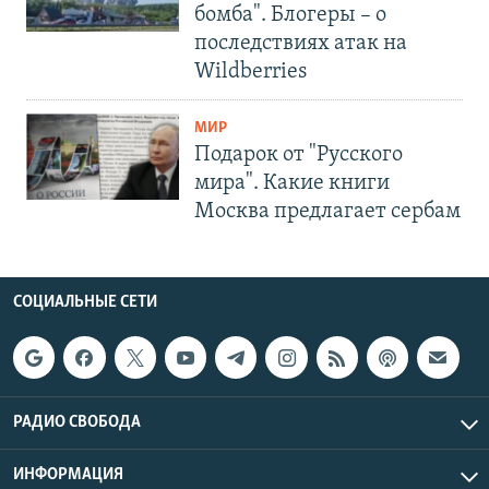
бомба". Блогеры – о
последствиях атак на
Wildberries
МИР
Подарок от "Русского
мира". Какие книги
Москва предлагает сербам
СОЦИАЛЬНЫЕ СЕТИ
РАДИО СВОБОДА
ИНФОРМАЦИЯ