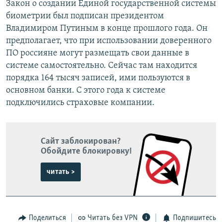
Закон о создании Единой государственной системы
биометрии был подписан президентом
Владимиром Путиным в конце прошлого года. Он
предполагает, что при использовании доверенного
ПО россияне могут размещать свои данные в
системе самостоятельно. Сейчас там находится
порядка 164 тысяч записей, ими пользуются в
основном банки. С этого года к системе
подключились страховые компании.
Сайт заблокирован?
Обойдите блокировку!
читать >
Поделиться
Читать без VPN
Подпишитесь