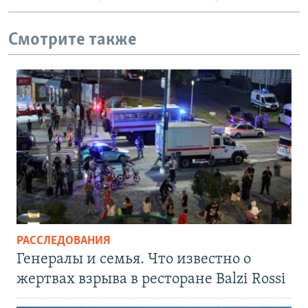
Смотрите также
РАССЛЕДОВАНИЯ
Генералы и семья. Что известно о
жертвах взрыва в ресторане Balzi Rossi