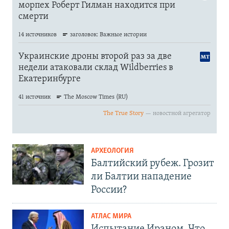
АРХЕОЛОГИЯ
Балтийский рубеж. Грозит
ли Балтии нападение
России?
АТЛАС МИРА