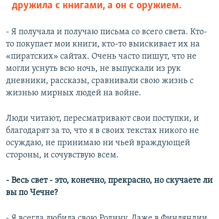
дружила с книгами, а он с оружием.
- Я получала и получаю письма со всего света. Кто-
то покупает мои книги, кто-то выискивает их на
«пиратских» сайтах. Очень часто пишут, что не
могли уснуть всю ночь, не выпускали из рук
дневники, рассказы, сравнивали свою жизнь с
жизнью мирных людей на войне.
Люди читают, пересматривают свои поступки, и
благодарят за то, что я в своих текстах никого не
осуждаю, не принимаю ни чьей враждующей
стороны, и сочувствую всем.
- Весь свет - это, конечно, прекрасно, но скучаете ли
вы по Чечне?
- Я всегда любила свою Родину. Даже в Финляндии