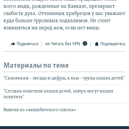
всего люди, рожденные на Кавказе, презирают
слабость духа. Отчаянных храбрецов у нас уважают
куда больше трусливых подхалимов. Не стоит
извиняться ни перед кем, если нет вины.
Поделиться
Читать без VPN
Подпишитесь
Материалы по теме
"Силовикам – звезды и цифры, а нам – трупы наших детей"
"Сегодня похитили наших детей, завтра могут ваших
похитить"
Вывели из «ваххабитского списка»