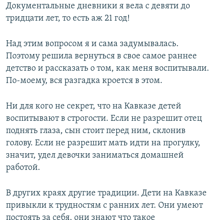
Документальные дневники я вела с девяти до
тридцати лет, то есть аж 21 год!
Над этим вопросом я и сама задумывалась.
Поэтому решила вернуться в свое самое раннее
детство и рассказать о том, как меня воспитывали.
По-моему, вся разгадка кроется в этом.
Ни для кого не секрет, что на Кавказе детей
воспитывают в строгости. Если не разрешит отец
поднять глаза, сын стоит перед ним, склонив
голову. Если не разрешит мать идти на прогулку,
значит, удел девочки заниматься домашней
работой.
В других краях другие традиции. Дети на Кавказе
привыкли к трудностям с ранних лет. Они умеют
постоять за себя, они знают что такое