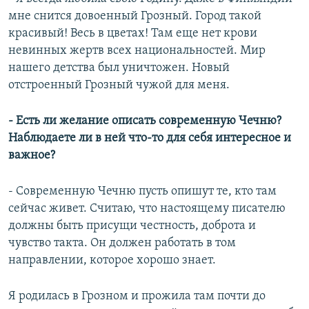
мне снится довоенный Грозный. Город такой
красивый! Весь в цветах! Там еще нет крови
невинных жертв всех национальностей. Мир
нашего детства был уничтожен. Новый
отстроенный Грозный чужой для меня.
- Есть ли желание описать современную Чечню?
Наблюдаете ли в ней что-то для себя интересное и
важное?
- Современную Чечню пусть опишут те, кто там
сейчас живет. Считаю, что настоящему писателю
должны быть присущи честность, доброта и
чувство такта. Он должен работать в том
направлении, которое хорошо знает.
Я родилась в Грозном и прожила там почти до