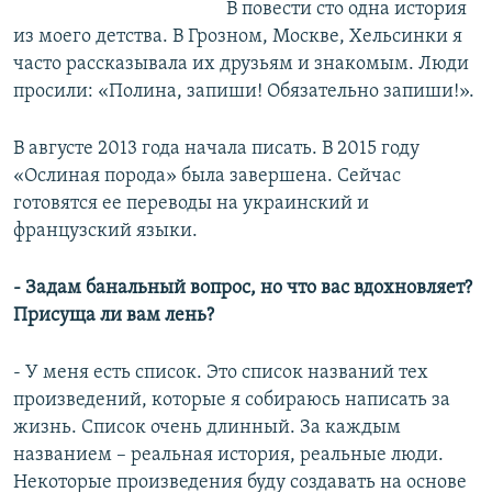
В повести сто одна история
из моего детства. В Грозном, Москве, Хельсинки я
часто рассказывала их друзьям и знакомым. Люди
просили: «Полина, запиши! Обязательно запиши!».
В августе 2013 года начала писать. В 2015 году
«Ослиная порода» была завершена. Сейчас
готовятся ее переводы на украинский и
французский языки.
- Задам банальный вопрос, но что вас вдохновляет?
Присуща ли вам лень?
- У меня есть список. Это список названий тех
произведений, которые я собираюсь написать за
жизнь. Список очень длинный. За каждым
названием – реальная история, реальные люди.
Некоторые произведения буду создавать на основе