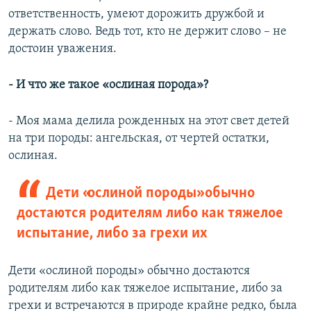
ответственность, умеют дорожить дружбой и
держать слово. Ведь тот, кто не держит слово – не
достоин уважения.
- И что же такое «ослиная порода»?
- Моя мама делила рожденных на этот свет детей
на три породы: ангельская, от чертей остатки,
ослиная.
Дети «ослиной породы» обычно
достаются родителям либо как тяжелое
испытание, либо за грехи их
Дети «ослиной породы» обычно достаются
родителям либо как тяжелое испытание, либо за
грехи и встречаются в природе крайне редко, была