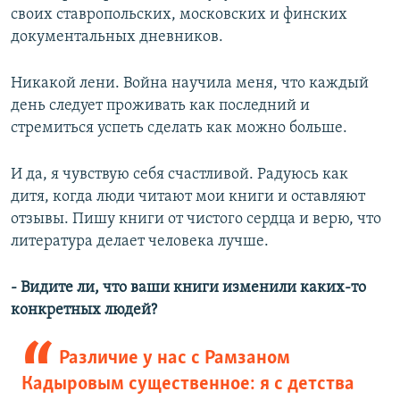
своих ставропольских, московских и финских
документальных дневников.
Никакой лени. Война научила меня, что каждый
день следует проживать как последний и
стремиться успеть сделать как можно больше.
И да, я чувствую себя счастливой. Радуюсь как
дитя, когда люди читают мои книги и оставляют
отзывы. Пишу книги от чистого сердца и верю, что
литература делает человека лучше.
- Видите ли, что ваши книги изменили каких-то
конкретных людей?
Различие у нас с Рамзаном
Кадыровым существенное: я с детства