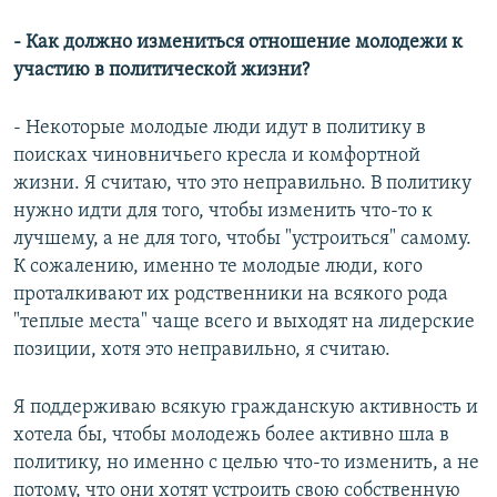
- Как должно измениться отношение молодежи к
участию в политической жизни?
- Некоторые молодые люди идут в политику в
поисках чиновничьего кресла и комфортной
жизни. Я считаю, что это неправильно. В политику
нужно идти для того, чтобы изменить что-то к
лучшему, а не для того, чтобы "устроиться" самому.
К сожалению, именно те молодые люди, кого
проталкивают их родственники на всякого рода
"теплые места" чаще всего и выходят на лидерские
позиции, хотя это неправильно, я считаю.
Я поддерживаю всякую гражданскую активность и
хотела бы, чтобы молодежь более активно шла в
политику, но именно с целью что-то изменить, а не
потому, что они хотят устроить свою собственную