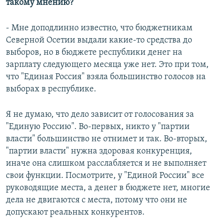
такому мнению?
- Мне доподлинно известно, что бюджетникам
Северной Осетии выдали какие-то средства до
выборов, но в бюджете республики денег на
зарплату следующего месяца уже нет. Это при том,
что "Единая Россия" взяла большинство голосов на
выборах в республике.
Я не думаю, что дело зависит от голосования за
"Единую Россию". Во-первых, никто у "партии
власти" большинство не отнимет и так. Во-вторых,
"партии власти" нужна здоровая конкуренция,
иначе она слишком расслабляется и не выполняет
свои функции. Посмотрите, у "Единой России" все
руководящие места, а денег в бюджете нет, многие
дела не двигаются с места, потому что они не
допускают реальных конкурентов.