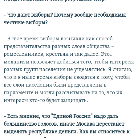
- Что дают выборы? Почему вообще необходимы
честные выборы?
- В свое время выборы возникли как способ
представительства разных слоев общества –
ремесленников, крестьян и так далее. Этот
механизм позволяет добиться того, чтобы интересы
разных групп населения не ущемлялись. Я считаю,
что и в наше время выборы сводятся к тому, чтобы
все слои населения были представлены в
парламенте и могли рассчитывать на то, что их
интересы кто-то будет защищать.
- Есть мнение, что "Единой России" надо дать
большинство голосов, иначе Москва перестанет
выделять республике деньги. Как вы относитесь к