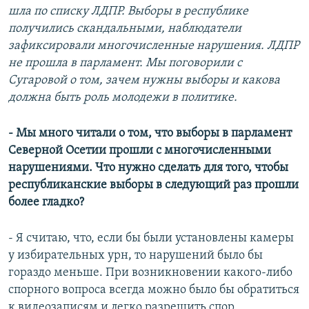
шла по списку ЛДПР. Выборы в республике
получились скандальными, наблюдатели
зафиксировали многочисленные нарушения. ЛДПР
не прошла в парламент. Мы поговорили c
Сугаровой о том, зачем нужны выборы и какова
должна быть роль молодежи в политике.
- Мы много читали о том, что выборы в парламент
Северной Осетии прошли с многочисленными
нарушениями. Что нужно сделать для того, чтобы
республиканские выборы в следующий раз прошли
более гладко?
- Я считаю, что, если бы были установлены камеры
у избирательных урн, то нарушений было бы
гораздо меньше. При возникновении какого-либо
спорного вопроса всегда можно было бы обратиться
к видеозаписям и легко разрешить спор.