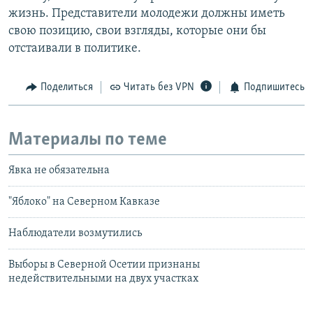
жизнь. Представители молодежи должны иметь
свою позицию, свои взгляды, которые они бы
отстаивали в политике.
Поделиться
Читать без VPN
Подпишитесь
Материалы по теме
Явка не обязательна
"Яблоко" на Северном Кавказе
Наблюдатели возмутились
Выборы в Северной Осетии признаны
недействительными на двух участках