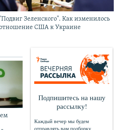
"Подвиг Зеленского". Как изменилось
отношение США к Украине
чем