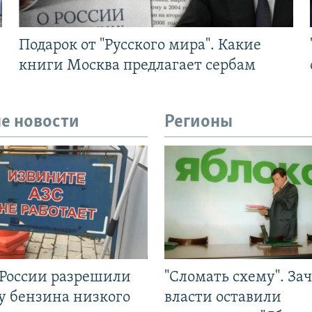
Подарок от "Русского мира". Какие
книги Москва предлагает сербам
е новости
Регионы
 России разрешили
"Сломать схему". За
у бензина низкого
власти оставили