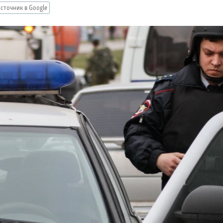
сточник в Google