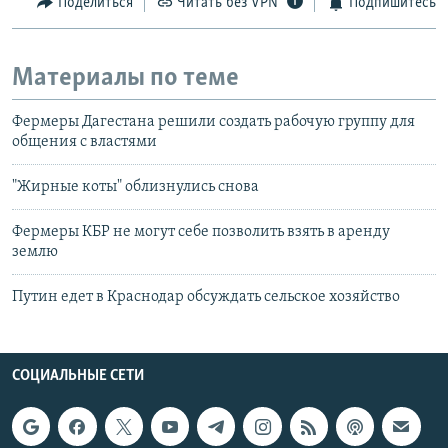
Поделиться
Читать без VPN
Подпишитесь
Материалы по теме
Фермеры Дагестана решили создать рабочую группу для
общения с властями
"Жирные коты" облизнулись снова
Фермеры КБР не могут себе позволить взять в аренду
землю
Путин едет в Краснодар обсуждать сельское хозяйство
СОЦИАЛЬНЫЕ СЕТИ