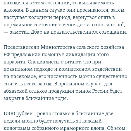
находится в этом состоянии, то выживаемость
высокая. В данном случае они просыпаются, затем
наступает холодный период, вернуться опять в
нормальное состояние спячки достаточно сложно",
— заметил Дбар на правительственном совещании.
Представители Министерства сельского хозяйства
РФ предложили помощь в ликвидации этого
паразита. Специалисты считают, что при
правильном подходе и комплексном воздействии
на насекомое, его численность можно существенно
снизить всего за год. В противном случае, для
абхазской сельхоз продукции рынок России будет
закрыт в ближайшие годы.
1000 рублей - ровно столько в ближайшие две
недели можно будет получить за каждый
килограмм собранного мраморного клопа. Об этом