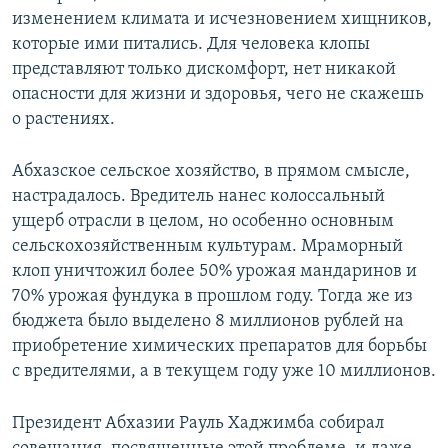
изменением климата и исчезновением хищников,
которые ими питались. Для человека клопы
представляют только дискомфорт, нет никакой
опасности для жизни и здоровья, чего не скажешь
о растениях.
Абхазское сельское хозяйство, в прямом смысле,
настрадалось. Вредитель нанес колоссальный
ущерб отрасли в целом, но особенно основным
сельскохозяйственным культурам. Мраморный
клоп уничтожил более 50% урожая мандаринов и
70% урожая фундука в прошлом году. Тогда же из
бюджета было выделено 8 миллионов рублей на
приобретение химических препаратов для борьбы
с вредителями, а в текущем году уже 10 миллионов.
Президент Абхазии Рауль Хаджимба собирал