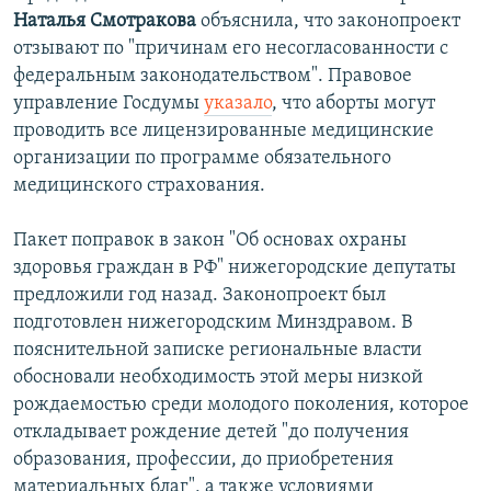
Наталья Смотракова
объяснила, что законопроект
отзывают по "причинам его несогласованности с
федеральным законодательством". Правовое
управление Госдумы
указало
, что аборты могут
проводить все лицензированные медицинские
организации по программе обязательного
медицинского страхования.
Пакет поправок в закон "Об основах охраны
здоровья граждан в РФ" нижегородские депутаты
предложили год назад. Законопроект был
подготовлен нижегородским Минздравом. В
пояснительной записке региональные власти
обосновали необходимость этой меры низкой
рождаемостью среди молодого поколения, которое
откладывает рождение детей "до получения
образования, профессии, до приобретения
материальных благ", а также условиями