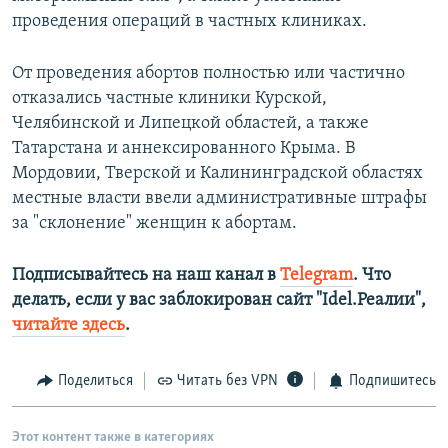
проведения операций в частных клиниках.
От проведения абортов полностью или частично
отказались частные клиники Курской,
Челябинской и Липецкой областей, а также
Татарстана и аннексированного Крыма. В
Мордовии, Тверской и Калининградской областях
местные власти ввели административные штрафы
за "склонение" женщин к абортам.
Подписывайтесь на наш канал в
Telegram
. Что
делать, если у вас заблокирован сайт "Idel.Реалии",
читайте здесь
.
Поделиться
Читать без VPN
Подпишитесь
Этот контент также в категориях