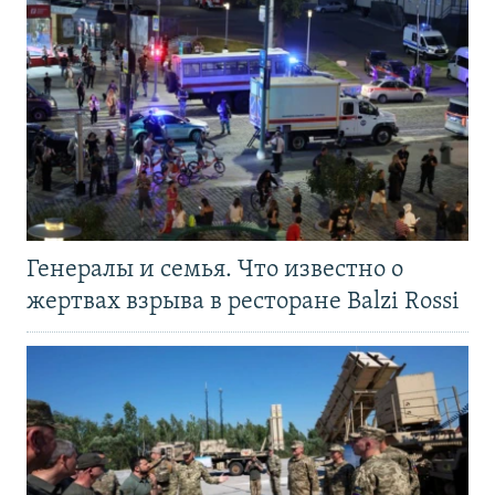
Генералы и семья. Что известно о
жертвах взрыва в ресторане Balzi Rossi