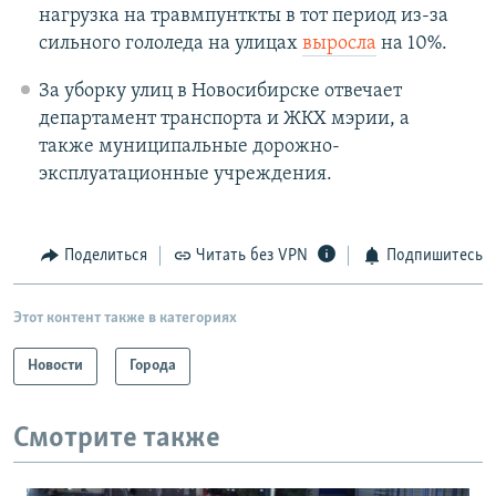
нагрузка на травмпунткты в тот период из-за
сильного гололеда на улицах
выросла
на 10%.
За уборку улиц в Новосибирске отвечает
департамент транспорта и ЖКХ мэрии, а
также муниципальные дорожно-
эксплуатационные учреждения.
Поделиться
Читать без VPN
Подпишитесь
Этот контент также в категориях
Новости
Города
Смотрите также