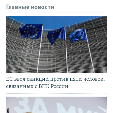
Главные новости
ЕС ввел санкции против пяти человек,
связанных с ВПК России