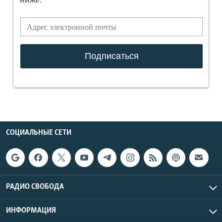
СОЦИАЛЬНЫЕ СЕТИ
РАДИО СВОБОДА
ИНФОРМАЦИЯ