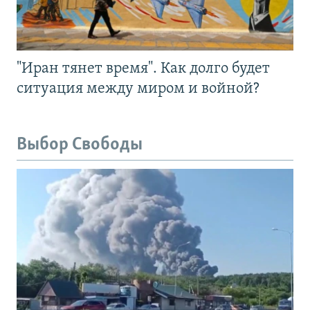
"Иран тянет время". Как долго будет
ситуация между миром и войной?
Выбор Свободы