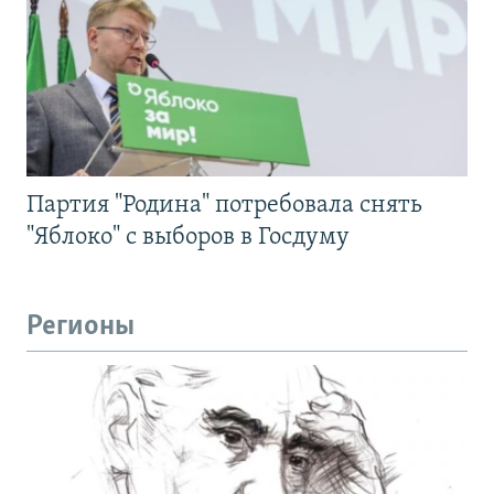
Партия "Родина" потребовала снять
"Яблоко" с выборов в Госдуму
Регионы