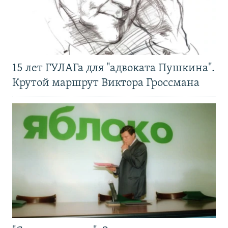
15 лет ГУЛАГа для "адвоката Пушкина".
Крутой маршрут Виктора Гроссмана