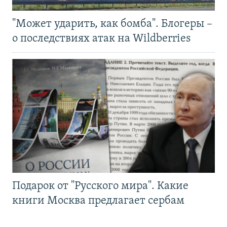
"Может ударить, как бомба". Блогеры –
о последствиях атак на Wildberries
Подарок от "Русского мира". Какие
книги Москва предлагает сербам