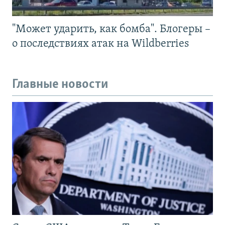
"Может ударить, как бомба". Блогеры –
о последствиях атак на Wildberries
Главные новости