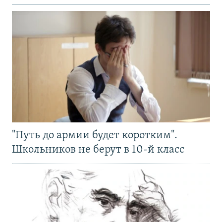
"Путь до армии будет коротким".
Школьников не берут в 10-й класс