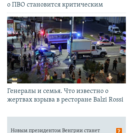
о ПВО становится критическим
Генералы и семья. Что известно о
жертвах взрыва в ресторане Balzi Rossi