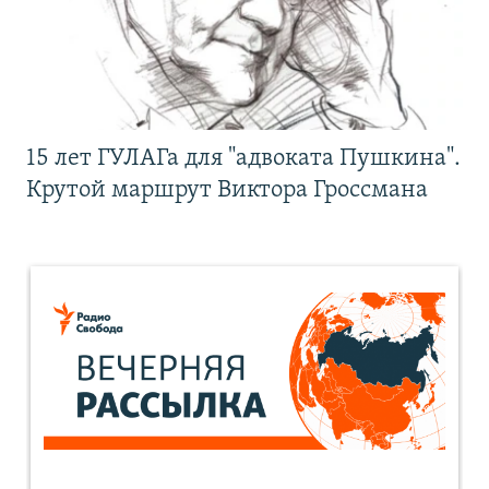
15 лет ГУЛАГа для "адвоката Пушкина".
Крутой маршрут Виктора Гроссмана