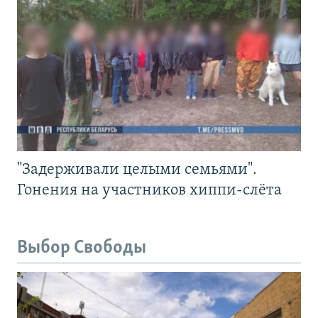
"Задерживали целыми семьями".
Гонения на участников хиппи-слёта
Выбор Свободы