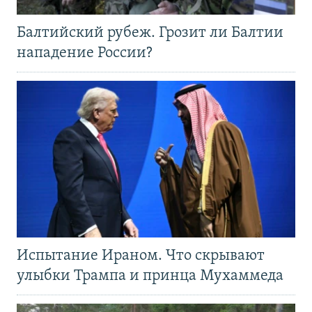
Балтийский рубеж. Грозит ли Балтии
нападение России?
Испытание Ираном. Что скрывают
улыбки Трампа и принца Мухаммеда