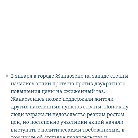
2 января в городе Жанаозене на западе страны
начались акции протеста против двукратного
повышения цены на сжиженный газ.
Жанаозенцев позже поддержали жители
других населенных пунктов страны. Поначалу
люди выражали недовольство резким ростом
цен, но постепенно участники акций начали
выступать с политическими требованиями, в
том числе об отставке правительства и