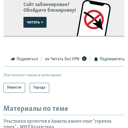
Сайт заблокирован?
Обойдите блокировку!
читать >
Поделиться
Читать без VPN
Подпишитесь
Этот контент также в категориях
Новости
Города
Материалы по теме
Участники протестов в Алматы имеют опыт "горячих
точек" - МИД Казахстана