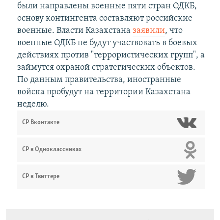
были направлены военные пяти стран ОДКБ,
основу контингента составляют российские
военные. Власти Казахстана
заявили
, что
военные ОДКБ не будут участвовать в боевых
действиях против "террористических групп", а
займутся охраной стратегических объектов.
По данным правительства, иностранные
войска пробудут на территории Казахстана
неделю.
СР Вконтакте
СР в Одноклассниках
СР в Твиттере