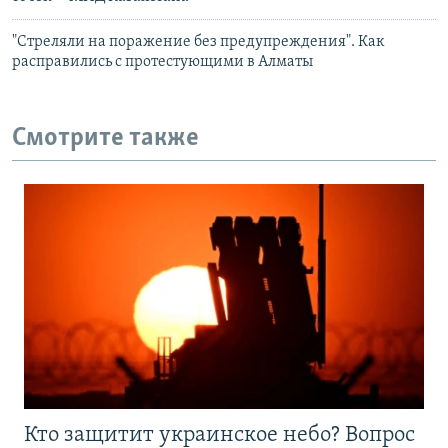
"Стреляли на поражение без предупреждения". Как
расправились с протестующими в Алматы
Смотрите также
Кто защитит украинское небо? Вопрос