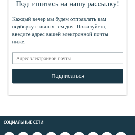
СОЦИАЛЬНЫЕ СЕТИ