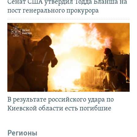
Сенат США утвердил Тодда Бланша на
пост генерального прокурора
В результате российского удара по
Киевской области есть погибшие
Регионы