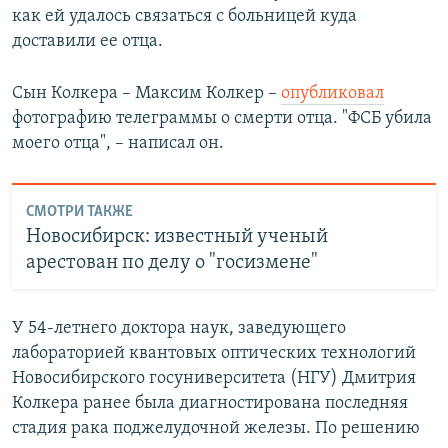
как ей удалось связаться с больницей куда
доставили ее отца.
Сын Колкера – Максим Колкер –
опубликовал
фотографию телеграммы о смерти отца. "ФСБ убила
моего отца", – написал он.
СМОТРИ ТАКЖЕ
Новосибирск: известный ученый
арестован по делу о "госизмене"
У 54-летнего доктора наук, заведующего
лабораторией квантовых оптических технологий
Новосибирского госуниверситета (НГУ) Дмитрия
Колкера ранее была диагностирована последняя
стадия рака поджелудочной железы. По решению