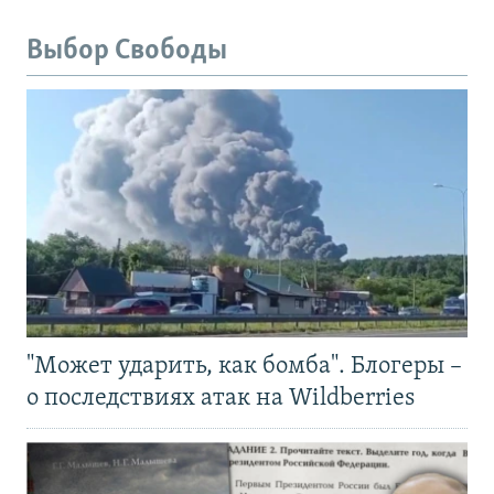
Выбор Свободы
"Может ударить, как бомба". Блогеры –
о последствиях атак на Wildberries