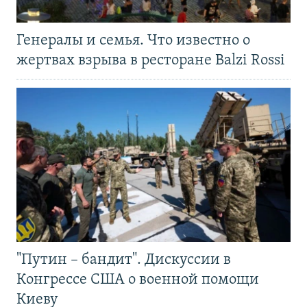
Генералы и семья. Что известно о
жертвах взрыва в ресторане Balzi Rossi
"Путин – бандит". Дискуссии в
Конгрессе США о военной помощи
Киеву