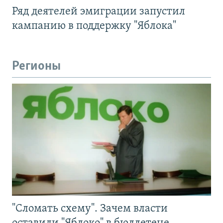
Ряд деятелей эмиграции запустил
кампанию в поддержку "Яблока"
Регионы
"Сломать схему". Зачем власти