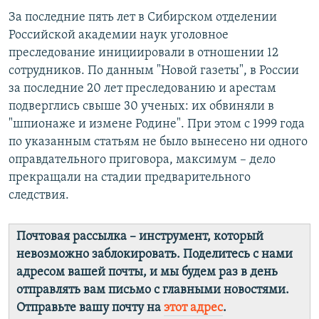
За последние пять лет в Сибирском отделении
Российской академии наук уголовное
преследование инициировали в отношении 12
сотрудников. По данным "Новой газеты", в России
за последние 20 лет преследованию и арестам
подверглись свыше 30 ученых: их обвиняли в
"шпионаже и измене Родине". При этом с 1999 года
по указанным статьям не было вынесено ни одного
оправдательного приговора, максимум – дело
прекращали на стадии предварительного
следствия.
Почтовая рассылка – инструмент, который
невозможно заблокировать. Поделитесь с нами
адресом вашей почты, и мы будем раз в день
отправлять вам письмо с главными новостями.
Отправьте вашу почту на
этот адрес
.