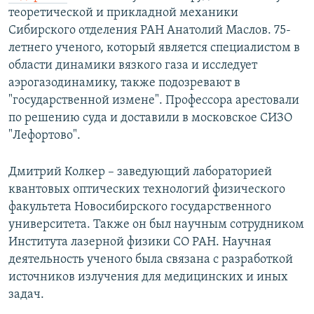
теоретической и прикладной механики
Сибирского отделения РАН Анатолий Маслов. 75-
летнего ученого, который является специалистом в
области динамики вязкого газа и исследует
аэрогазодинамику, также подозревают в
"государственной измене". Профессора арестовали
по решению суда и доставили в московское СИЗО
"Лефортово".
Дмитрий Колкер – заведующий лабораторией
квантовых оптических технологий физического
факультета Новосибирского государственного
университета. Также он был научным сотрудником
Института лазерной физики СО РАН. Научная
деятельность ученого была связана с разработкой
источников излучения для медицинских и иных
задач.