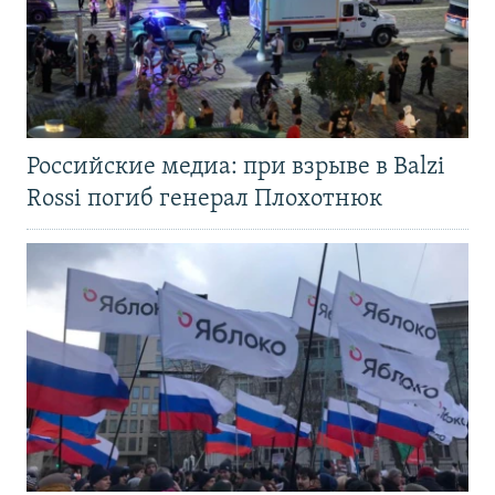
Российские медиа: при взрыве в Balzi
Rossi погиб генерал Плохотнюк