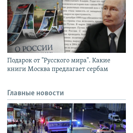
Подарок от "Русского мира". Какие
книги Москва предлагает сербам
Главные новости