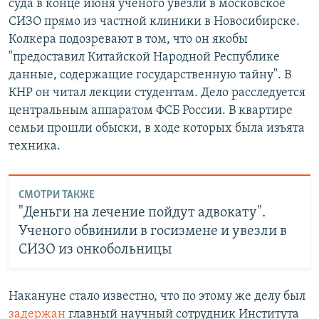
суда в конце июня ученого увезли в московское
СИЗО прямо из частной клиники в Новосибирске.
Колкера подозревают в том, что он якобы
"предоставил Китайской Народной Республике
данные, содержащие государственную тайну". В
КНР он читал лекции студентам. Дело расследуется
центральным аппаратом ФСБ России. В квартире
семьи прошли обыски, в ходе которых была изъята
техника.
СМОТРИ ТАКЖЕ
"Деньги на лечение пойдут адвокату".
Ученого обвинили в госизмене и увезли в
СИЗО из онкобольницы
Накануне стало известно, что по этому же делу был
задержан
главный научный сотрудник Института