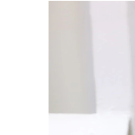
РАСПИСАНИЕ ВЕЩАНИЯ
ПОДПИШИТЕСЬ НА РАССЫЛКУ