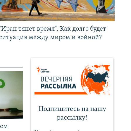
"Иран тянет время". Как долго будет
ситуация между миром и войной?
чем