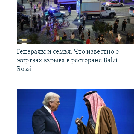
Генералы и семья. Что известно о
жертвах взрыва в ресторане Balzi
Rossi