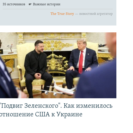
"Подвиг Зеленского". Как изменилось
отношение США к Украине