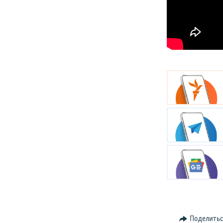
Поделить