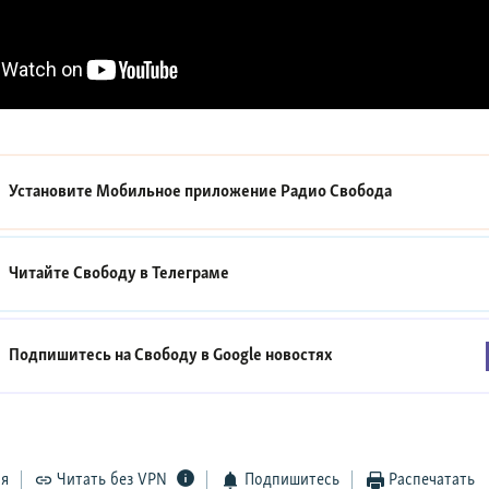
Установите Мобильное приложение
Радио Свобода
Читайте Свободу в
Телеграме
Подпишитесь на Свободу в
Google новостях
ся
Читать без VPN
Подпишитесь
Распечатать