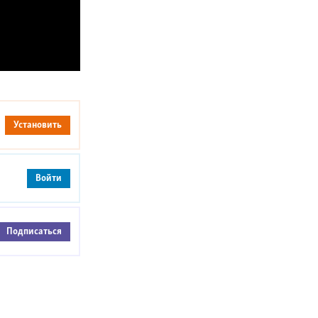
Установить
Войти
Подписаться