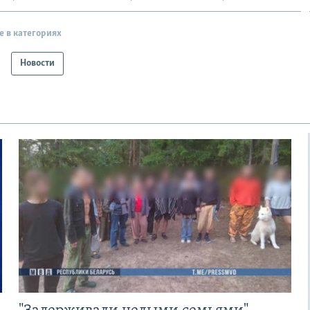
е в категориях
Новости