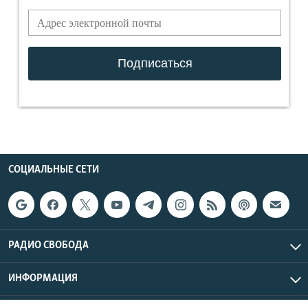
СОЦИАЛЬНЫЕ СЕТИ
РАДИО СВОБОДА
ИНФОРМАЦИЯ