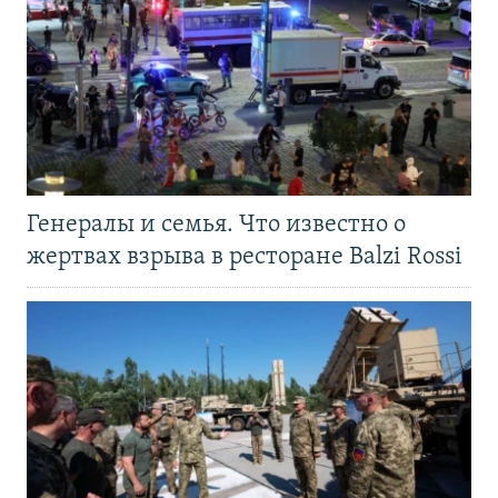
Генералы и семья. Что известно о
жертвах взрыва в ресторане Balzi Rossi