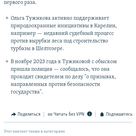
первого раза.
Ольга Тужикова активно поддерживает
природоохранные инициативы в Карелии,
например — недавний судебный процесс
против вырубки леса под строительство
турбазы в Шелтозере.
В ноябре 2023 года к Тужиковой с обыском
пришла полиция — сообщалось, что она
проходит свидетелем по делу "о призывах,
направленных против безопасности
государства".
Поделиться
Читать без VPN
Подпишитесь
Этот контент также в категориях