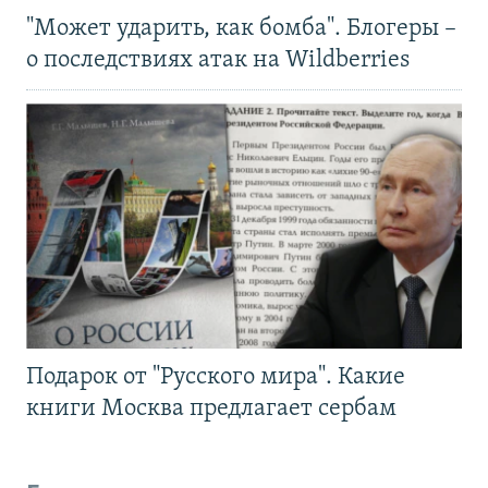
"Может ударить, как бомба". Блогеры –
о последствиях атак на Wildberries
Подарок от "Русского мира". Какие
книги Москва предлагает сербам