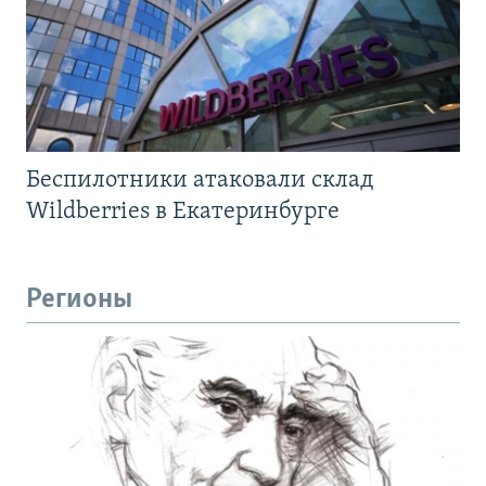
Беспилотники атаковали склад
Wildberries в Екатеринбурге
Регионы