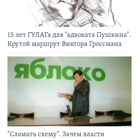
15 лет ГУЛАГа для "адвоката Пушкина".
Крутой маршрут Виктора Гроссмана
"Сломать схему". Зачем власти