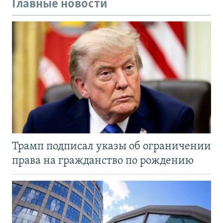
Главные новости
Трамп подписал указы об ограничении
права на гражданство по рождению