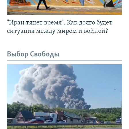
"Иран тянет время". Как долго будет
ситуация между миром и войной?
Выбор Свободы