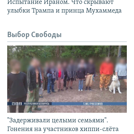
Испытание Ираном. Что скрывают
улыбки Трампа и принца Мухаммеда
Выбор Свободы
"Задерживали целыми семьями".
Гонения на участников хиппи-слёта