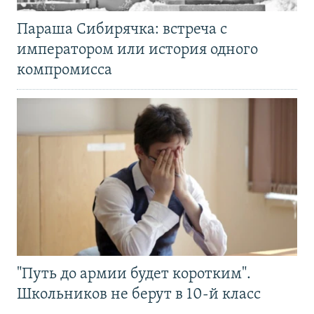
Параша Сибирячка: встреча с
императором или история одного
компромисса
"Путь до армии будет коротким".
Школьников не берут в 10-й класс