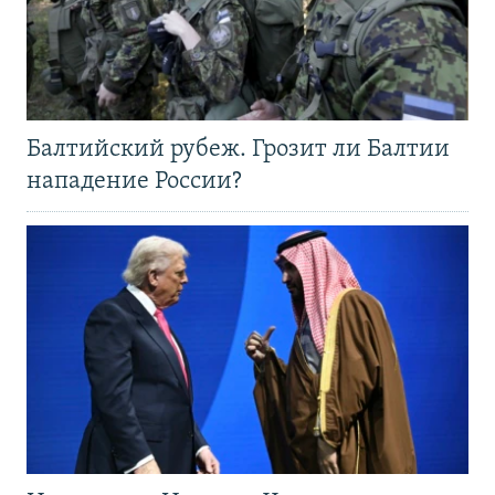
Балтийский рубеж. Грозит ли Балтии
нападение России?