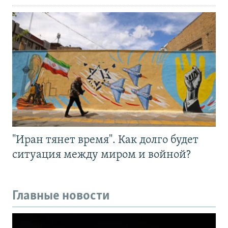
"Иран тянет время". Как долго будет
ситуация между миром и войной?
Главные новости