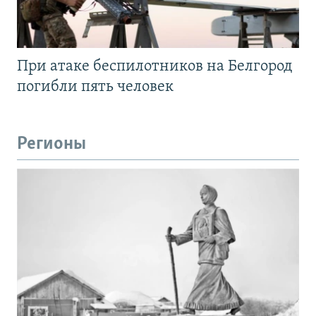
При атаке беспилотников на Белгород
погибли пять человек
Регионы