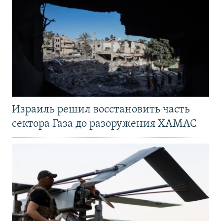
Израиль решил восстановить часть
сектора Газа до разоружения ХАМАС