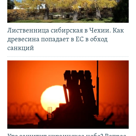
Лиственница сибирская в Чехии. Как
древесина попадает в ЕС в обход
санкций