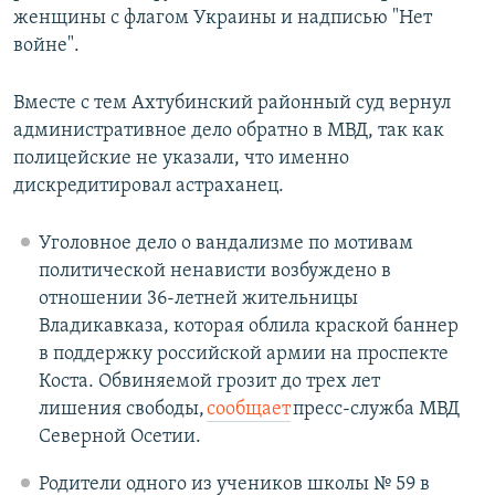
женщины с флагом Украины и надписью "Нет
войне".
Вместе с тем Ахтубинский районный суд вернул
административное дело обратно в МВД, так как
полицейские не указали, что именно
дискредитировал астраханец.
Уголовное дело о вандализме по мотивам
политической ненависти возбуждено в
отношении 36-летней жительницы
Владикавказа, которая облила краской баннер
в поддержку российской армии на проспекте
Коста. Обвиняемой грозит до трех лет
лишения свободы,
сообщает
пресс-служба МВД
Северной Осетии.
Родители одного из учеников школы № 59 в