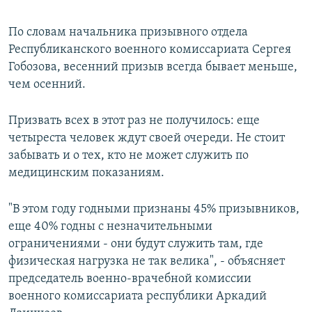
По словам начальника призывного отдела
Республиканского военного комиссариата Сергея
Гобозова, весенний призыв всегда бывает меньше,
чем осенний.
Призвать всех в этот раз не получилось: еще
четыреста человек ждут своей очереди. Не стоит
забывать и о тех, кто не может служить по
медицинским показаниям.
"В этом году годными признаны 45% призывников,
еще 40% годны с незначительными
ограничениями - они будут служить там, где
физическая нагрузка не так велика", - объясняет
председатель военно-врачебной комиссии
военного комиссариата республики Аркадий