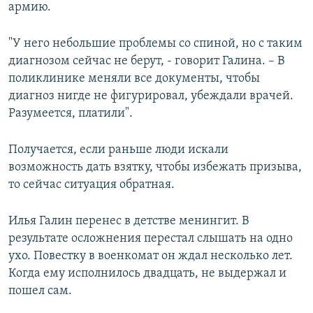
армию.
"У него небольшие проблемы со спиной, но с таким
диагнозом сейчас не берут, - говорит Галина. – В
поликлинике меняли все документы, чтобы
диагноз нигде не фигурировал, убеждали врачей.
Разумеется, платили".
Получается, если раньше люди искали
возможность дать взятку, чтобы избежать призыва,
то сейчас ситуация обратная.
Илья Галин перенес в детстве менингит. В
результате осложнения перестал слышать на одно
ухо. Повестку в военкомат он ждал несколько лет.
Когда ему исполнилось двадцать, не выдержал и
пошел сам.