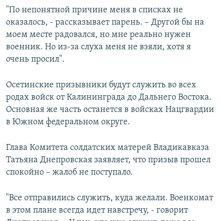
"По непонятной причине меня в списках не
оказалось, - рассказывает парень. – Другой бы на
моем месте радовался, но мне реально нужен
военник. Но из-за слуха меня не взяли, хотя я
очень просил".
Осетинские призывники будут служить во всех
родах войск от Калининграда до Дальнего Востока.
Основная же часть останется в войсках Нацгвардии
в Южном федеральном округе.
Глава Комитета солдатских матерей Владикавказа
Татьяна Днепровская заявляет, что призыв прошел
спокойно – жалоб не поступало.
"Все отправились служить, куда желали. Военкомат
в этом плане всегда идет навстречу, - говорит