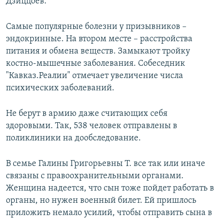
Дзиццоев.
Самые популярные болезни у призывников –
эндокринные. На втором месте – расстройства
питания и обмена веществ. Замыкают тройку
костно-мышечные заболевания. Собеседник
"Кавказ.Реалии" отмечает увеличение числа
психических заболеваний.
Не берут в армию даже считающих себя
здоровыми. Так, 538 человек отправлены в
поликлиники на дообследование.
В семье Галины Григорьевны Т. все так или иначе
связаны с правоохранительными органами.
Женщина надеется, что сын тоже пойдет работать в
органы, но нужен военный билет. Ей пришлось
приложить немало усилий, чтобы отправить сына в