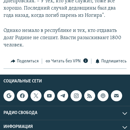
Днепровская. – У тех, кто уже служит, тоже все
хорошо. Последний случай дедовщины был два
года назад, когда погиб парень из Ногира".
Однако немало в республике и тех, кто отдавать
долг Родине не спешит. Власти разыскивают 1800
человек.
Поделиться
Читать без VPN
Подпишитесь
СОЦИАЛЬНЫЕ СЕТИ
РАДИО СВОБОДА
ИНФОРМАЦИЯ