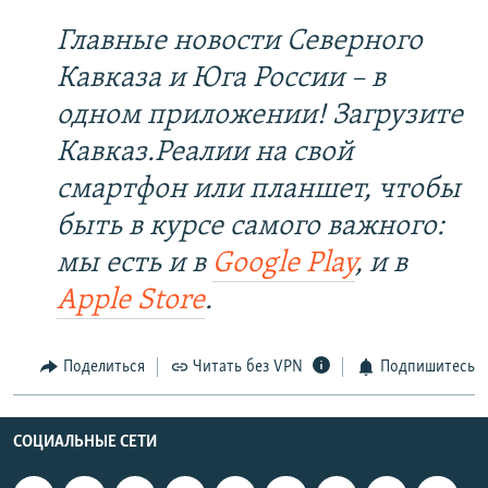
Главные новости Северного
Кавказа и Юга России – в
одном приложении! Загрузите
Кавказ.Реалии на свой
смартфон или планшет, чтобы
быть в курсе самого важного:
мы есть и в
Google Play
, и в
Apple Store
.
Поделиться
Читать без VPN
Подпишитесь
СОЦИАЛЬНЫЕ СЕТИ