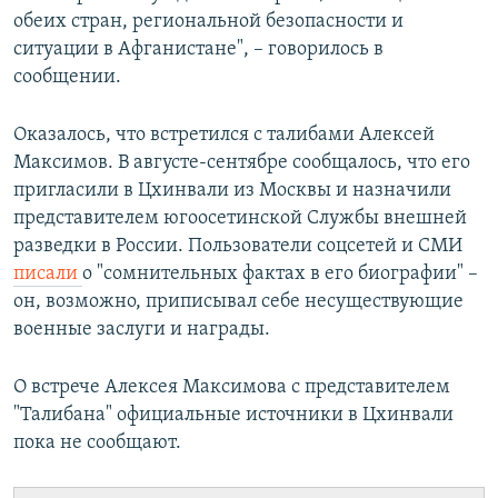
обеих стран, региональной безопасности и
ситуации в Афганистане", – говорилось в
сообщении.
Оказалось, что встретился с талибами Алексей
Максимов. В августе-сентябре сообщалось, что его
пригласили в Цхинвали из Москвы и назначили
представителем югоосетинской Службы внешней
разведки в России. Пользователи соцсетей и СМИ
писали
о "сомнительных фактах в его биографии" –
он, возможно, приписывал себе несуществующие
военные заслуги и награды.
О встрече Алексея Максимова с представителем
"Талибана" официальные источники в Цхинвали
пока не сообщают.