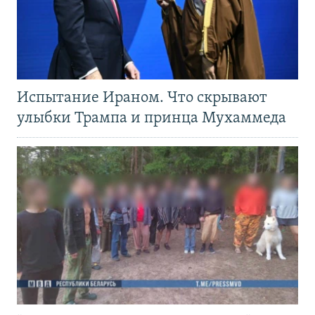
Испытание Ираном. Что скрывают
улыбки Трампа и принца Мухаммеда