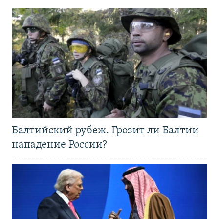
Балтийский рубеж. Грозит ли Балтии
нападение России?