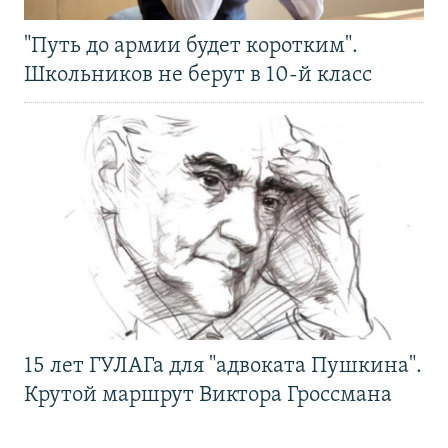
"Путь до армии будет коротким".
Школьников не берут в 10-й класс
15 лет ГУЛАГа для "адвоката Пушкина".
Крутой маршрут Виктора Гроссмана