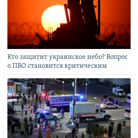
Кто защитит украинское небо? Вопрос
о ПВО становится критическим