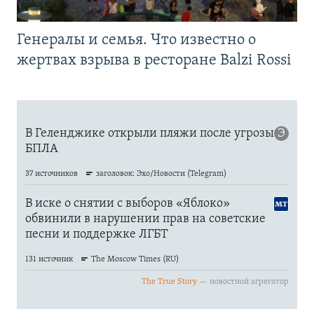
Генералы и семья. Что известно о
жертвах взрыва в ресторане Balzi Rossi