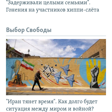
"Задерживали целыми семьями".
Гонения на участников хиппи-слёта
Выбор Свободы
"Иран тянет время". Как долго будет
ситуация между миром и войной?