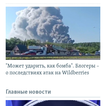
"Может ударить, как бомба". Блогеры –
о последствиях атак на Wildberries
Главные новости