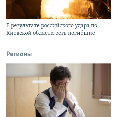
В результате российского удара по
Киевской области есть погибшие
Регионы