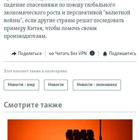
падение опасениями по поводу глобального
экономического роста и перспективой "валютной
войны", если другие страны решат последовать
примеру Китая, чтобы помочь своим
производителям.
Поделиться
Читать без VPN
Подпишитесь
Этот контент также в категориях
Новости - мир
Новости
Новости - экономика
Смотрите также