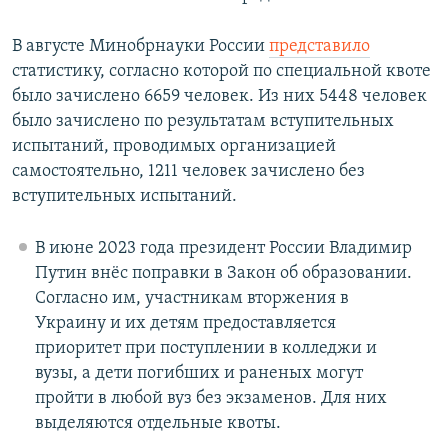
В августе Минобрнауки России
представило
статистику, согласно которой по специальной квоте
было зачислено 6659 человек. Из них 5448 человек
было зачислено по результатам вступительных
испытаний, проводимых организацией
самостоятельно, 1211 человек зачислено без
вступительных испытаний.
В июне 2023 года президент России Владимир
Путин внёс поправки в Закон об образовании.
Согласно им, участникам вторжения в
Украину и их детям предоставляется
приоритет при поступлении в колледжи и
вузы, а дети погибших и раненых могут
пройти в любой вуз без экзаменов. Для них
выделяются отдельные квоты.