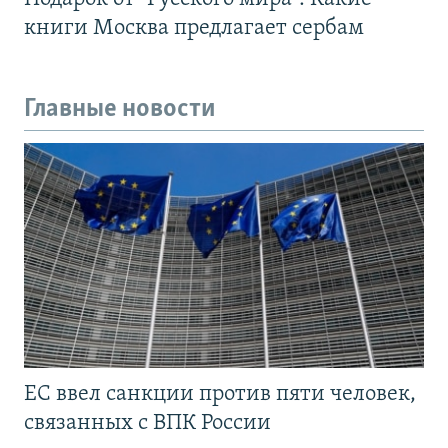
книги Москва предлагает сербам
Главные новости
ЕС ввел санкции против пяти человек,
связанных с ВПК России