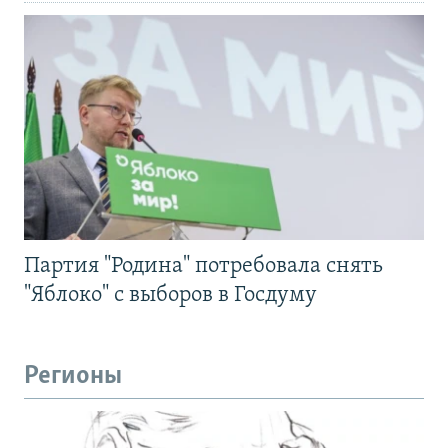
Партия "Родина" потребовала снять
"Яблоко" с выборов в Госдуму
Регионы