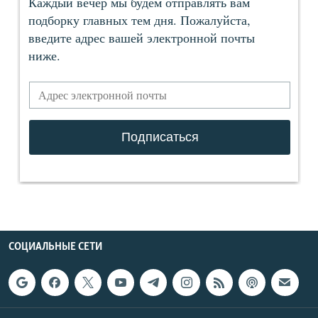
СОЦИАЛЬНЫЕ СЕТИ