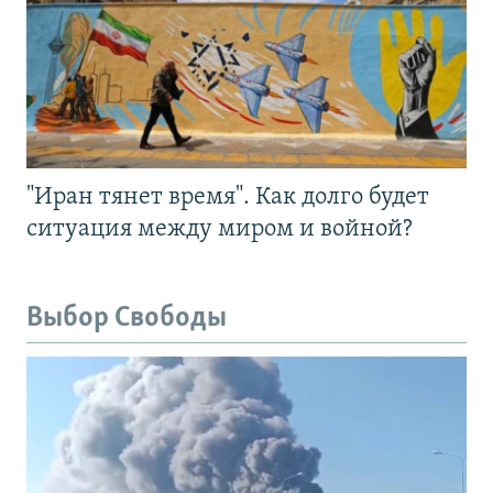
"Иран тянет время". Как долго будет
ситуация между миром и войной?
Выбор Свободы