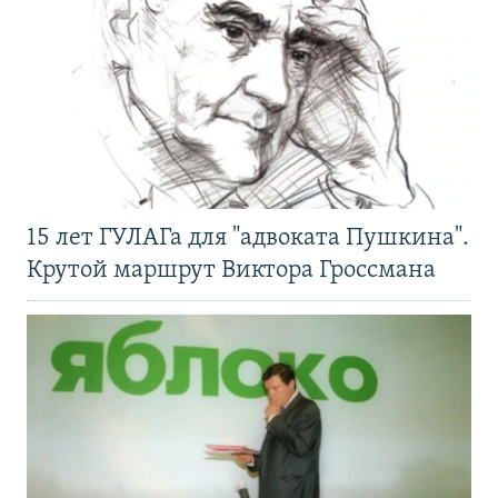
15 лет ГУЛАГа для "адвоката Пушкина".
Крутой маршрут Виктора Гроссмана