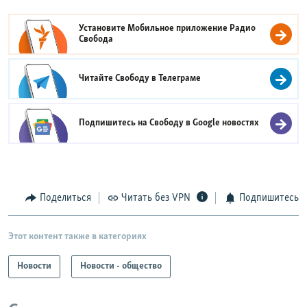
Установите Мобильное приложение
Радио
Свобода
Читайте Свободу в
Телеграме
Подпишитесь на Свободу в
Google новостях
Поделиться
Читать без VPN
Подпишитесь
Этот контент также в категориях
Новости
Новости - общество