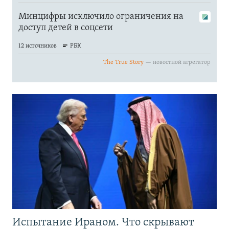
Испытание Ираном. Что скрывают